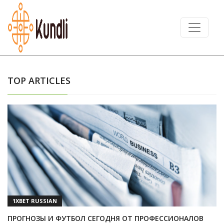
TOP ARTICLES
1XBET RUSSIAN
ПРОГНОЗЫ И ФУТБОЛ СЕГОДНЯ ОТ ПРОФЕССИОНАЛОВ