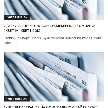
1XBET RUSSIAN
СТАВКИ А СПОРТ ОНЛАЙН БУКМЕКЕРСКАЯ КОМПАНИЯ
1XBET ᐉ 1XBET1 COM
Ставки На Спорт Онлайн Букмекерская Компания 1xbet ᐉ Mobil
1xbet […]
1XBET RUSSIAN
1XBET РЕГИСТРАЦИЯ НА ОФИЦИАЛЬНОМ САЙТЕ 1ХБЕТ