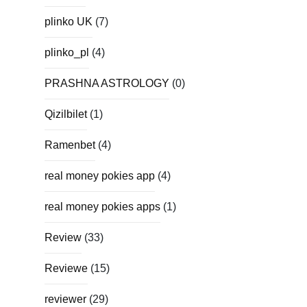
plinko UK
(7)
plinko_pl
(4)
PRASHNA ASTROLOGY
(0)
Qizilbilet
(1)
Ramenbet
(4)
real money pokies app
(4)
real money pokies apps
(1)
Review
(33)
Reviewe
(15)
reviewer
(29)