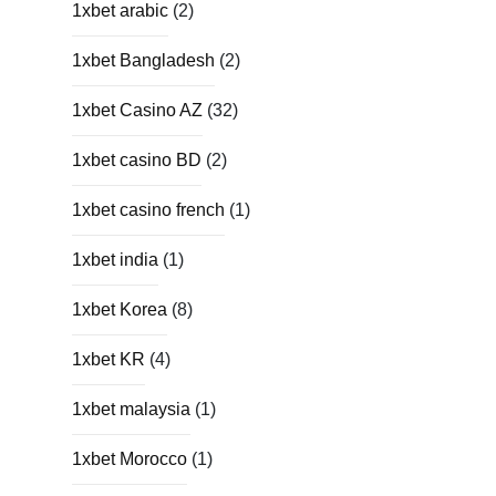
1xbet arabic
(2)
1xbet Bangladesh
(2)
1xbet Casino AZ
(32)
1xbet casino BD
(2)
1xbet casino french
(1)
1xbet india
(1)
1xbet Korea
(8)
1xbet KR
(4)
1xbet malaysia
(1)
1xbet Morocco
(1)