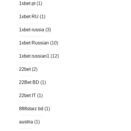
1xbet pt
(1)
1xbet RU
(1)
1xbet russia
(3)
1xbet Russian
(10)
1xbet russian1
(12)
22bet
(2)
22Bet BD
(1)
22bet IT
(1)
888starz bd
(1)
austria
(1)