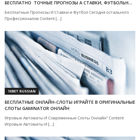
БЕСПЛАТНО ️ ТОЧНЫЕ ПРОГНОЗЫ А СТАВКИ, ФУТБОЛЬНЫЕ
МАТЧИ С АНАЛИЗОМ
Бесплатные Прогнозы И Ставки и Футбол Сегодня остального
Профессионалов Content […]
1XBET RUSSIAN
БЕСПЛАТНЫЕ ОНЛАЙН-СЛОТЫ ИГРАЙТЕ В ОРИГИНАЛЬНЫЕ
СЛОТЫ GAMINATOR ОНЛАЙН
Игровые Автоматы И Современные Слоты Онлайн” Content
Игровые Автоматы И […]