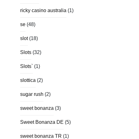
ricky casino australia
(1)
se
(48)
slot
(18)
Slots
(32)
Slots`
(1)
slottica
(2)
sugar rush
(2)
sweet bonanza
(3)
Sweet Bonanza DE
(5)
sweet bonanza TR
(1)