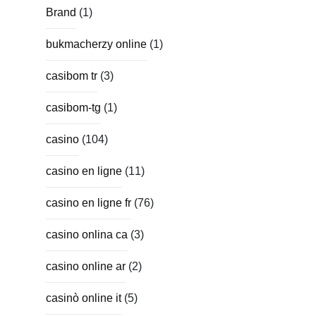
Brand
(1)
bukmacherzy online
(1)
casibom tr
(3)
casibom-tg
(1)
casino
(104)
casino en ligne
(11)
casino en ligne fr
(76)
casino onlina ca
(3)
casino online ar
(2)
casinò online it
(5)