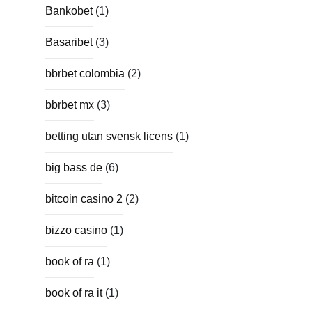
Bankobet
(1)
Basaribet
(3)
bbrbet colombia
(2)
bbrbet mx
(3)
betting utan svensk licens
(1)
big bass de
(6)
bitcoin casino 2
(2)
bizzo casino
(1)
book of ra
(1)
book of ra it
(1)