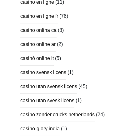
casino en ligne
(11)
casino en ligne fr
(76)
casino onlina ca
(3)
casino online ar
(2)
casinò online it
(5)
casino svensk licens
(1)
casino utan svensk licens
(45)
casino utan svesk licens
(1)
casino zonder crucks netherlands
(24)
casino-glory india
(1)