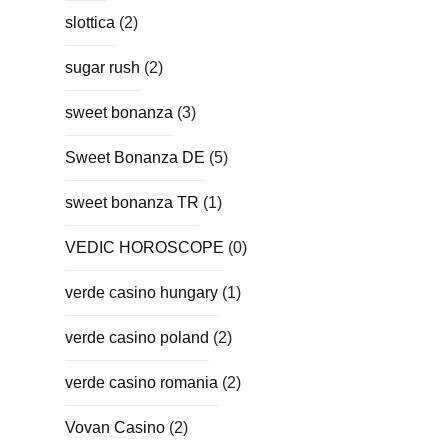
slottica
(2)
sugar rush
(2)
sweet bonanza
(3)
Sweet Bonanza DE
(5)
sweet bonanza TR
(1)
VEDIC HOROSCOPE
(0)
verde casino hungary
(1)
verde casino poland
(2)
verde casino romania
(2)
Vovan Casino
(2)