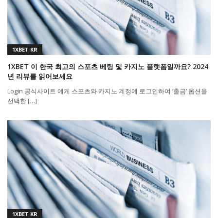
1XBET KR
1XBET 이 한국 최고의 스포츠 베팅 및 카지노 플랫폼일까요? 2024
년 리뷰를 읽어보세요
Login 공식사이트 에게 스포츠와 카지노 계정에 로그인하여 ‘출금’ 옵션을
선택한 […]
1XBET KR