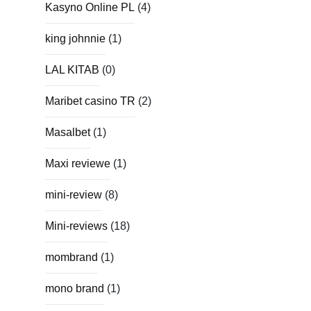
Kasyno Online PL
(4)
king johnnie
(1)
LAL KITAB
(0)
Maribet casino TR
(2)
Masalbet
(1)
Maxi reviewe
(1)
mini-review
(8)
Mini-reviews
(18)
mombrand
(1)
mono brand
(1)