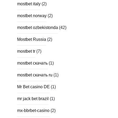
mostbet italy
(2)
mostbet norway
(2)
mostbet ozbekistonda
(42)
Mostbet Russia
(2)
mostbet tr
(7)
mostbet скачать
(1)
mostbet скачать ru
(1)
Mr Bet casino DE
(1)
mr jack bet brazil
(1)
mx-bbrbet-casino
(2)