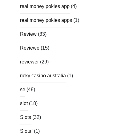
real money pokies app
(4)
real money pokies apps
(1)
Review
(33)
Reviewe
(15)
reviewer
(29)
ricky casino australia
(1)
se
(48)
slot
(18)
Slots
(32)
Slots`
(1)