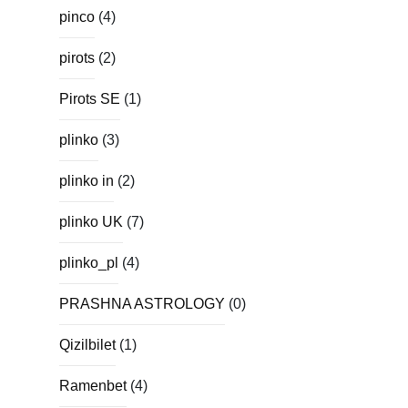
pinco
(4)
pirots
(2)
Pirots SE
(1)
plinko
(3)
plinko in
(2)
plinko UK
(7)
plinko_pl
(4)
PRASHNA ASTROLOGY
(0)
Qizilbilet
(1)
Ramenbet
(4)