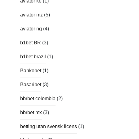
aviator ke
(1)
aviator mz
(5)
aviator ng
(4)
b1bet BR
(3)
b1bet brazil
(1)
Bankobet
(1)
Basaribet
(3)
bbrbet colombia
(2)
bbrbet mx
(3)
betting utan svensk licens
(1)