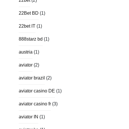
22bet
(2)
22Bet BD
(1)
22bet IT
(1)
888starz bd
(1)
austria
(1)
aviator
(2)
aviator brazil
(2)
aviator casino DE
(1)
aviator casino fr
(3)
aviator IN
(1)