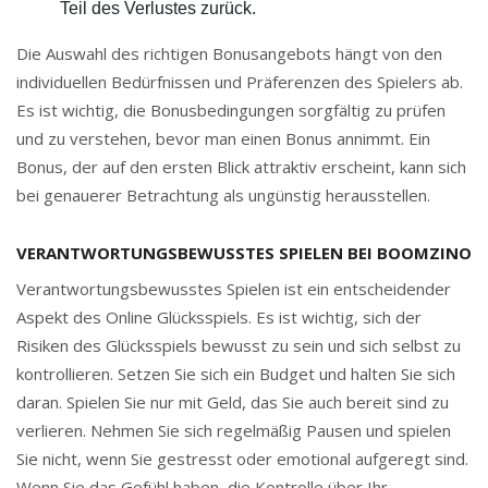
Teil des Verlustes zurück.
Die Auswahl des richtigen Bonusangebots hängt von den
individuellen Bedürfnissen und Präferenzen des Spielers ab.
Es ist wichtig, die Bonusbedingungen sorgfältig zu prüfen
und zu verstehen, bevor man einen Bonus annimmt. Ein
Bonus, der auf den ersten Blick attraktiv erscheint, kann sich
bei genauerer Betrachtung als ungünstig herausstellen.
VERANTWORTUNGSBEWUSSTES SPIELEN BEI BOOMZINO
Verantwortungsbewusstes Spielen ist ein entscheidender
Aspekt des Online Glücksspiels. Es ist wichtig, sich der
Risiken des Glücksspiels bewusst zu sein und sich selbst zu
kontrollieren. Setzen Sie sich ein Budget und halten Sie sich
daran. Spielen Sie nur mit Geld, das Sie auch bereit sind zu
verlieren. Nehmen Sie sich regelmäßig Pausen und spielen
Sie nicht, wenn Sie gestresst oder emotional aufgeregt sind.
Wenn Sie das Gefühl haben, die Kontrolle über Ihr