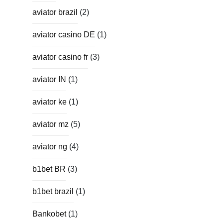
aviator brazil
(2)
aviator casino DE
(1)
aviator casino fr
(3)
aviator IN
(1)
aviator ke
(1)
aviator mz
(5)
aviator ng
(4)
b1bet BR
(3)
b1bet brazil
(1)
Bankobet
(1)