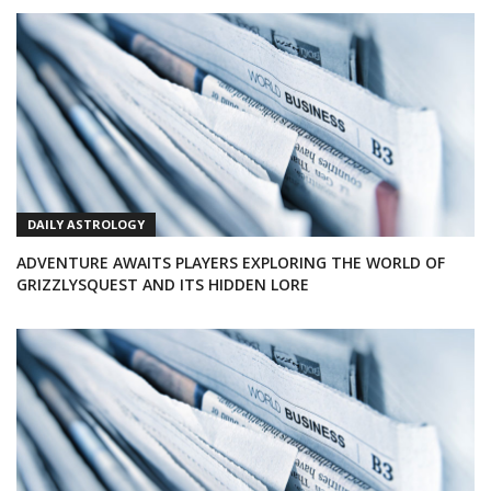
DAILY ASTROLOGY
ADVENTURE AWAITS PLAYERS EXPLORING THE WORLD OF
GRIZZLYSQUEST AND ITS HIDDEN LORE