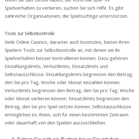
Spielverhalten zu verlieren, suchen Sie sich Hilfe. Es gibt
zahlreiche Organisationen, die Spielsüchtige unterstützen.
Tools zur Selbstkontrolle
Viele Online Casinos, darunter auch boomzino, bieten ihren
Spielern Tools zur Selbstkontrolle an, mit denen sie ihr
Spielverhalten besser kontrollieren können. Dazu gehören
Einzahlungslimits, Verlustlimits, Einsatzlimits und
Selbstausschlüsse. Einzahlungslimits begrenzen den Betrag,
den Sie pro Tag, Woche oder Monat einzahlen können.
Verlustlimits begrenzen den Betrag, den Sie pro Tag, Woche
oder Monat verlieren können. Einsatzlimits begrenzen den
Betrag, den Sie pro Spiel setzen können. Selbstausschlüsse
ermöglichen es Ihnen, sich für einen bestimmten Zeitraum
oder dauerhaft von den Spielen auszuschließen.