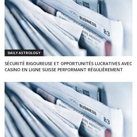
DAILY ASTROLOGY
SÉCURITÉ RIGOUREUSE ET OPPORTUNITÉS LUCRATIVES AVEC
CASINO EN LIGNE SUISSE PERFORMANT RÉGULIÈREMENT