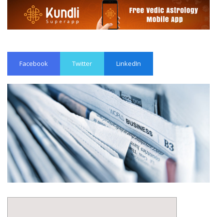
Facebook
Twitter
LinkedIn