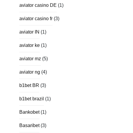
aviator casino DE
(1)
aviator casino fr
(3)
aviator IN
(1)
aviator ke
(1)
aviator mz
(5)
aviator ng
(4)
b1bet BR
(3)
b1bet brazil
(1)
Bankobet
(1)
Basaribet
(3)