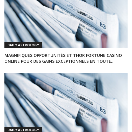
DAILY ASTROLOGY
MAGNIFIQUES OPPORTUNITÉS ET THOR FORTUNE CASINO
ONLINE POUR DES GAINS EXCEPTIONNELS EN TOUTE
SÉCURITÉ
DAILY ASTROLOGY