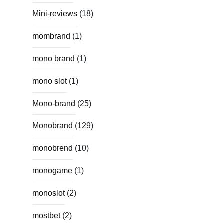
Mini-reviews
(18)
mombrand
(1)
mono brand
(1)
mono slot
(1)
Mono-brand
(25)
Monobrand
(129)
monobrend
(10)
monogame
(1)
monoslot
(2)
mostbet
(2)