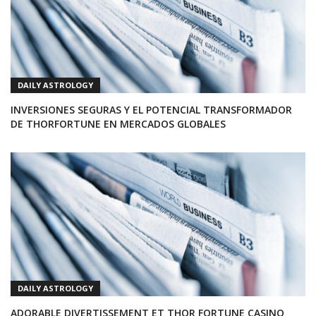
DAILY ASTROLOGY
INVERSIONES SEGURAS Y EL POTENCIAL TRANSFORMADOR
DE THORFORTUNE EN MERCADOS GLOBALES
DAILY ASTROLOGY
ADORABLE DIVERTISSEMENT ET THOR FORTUNE CASINO