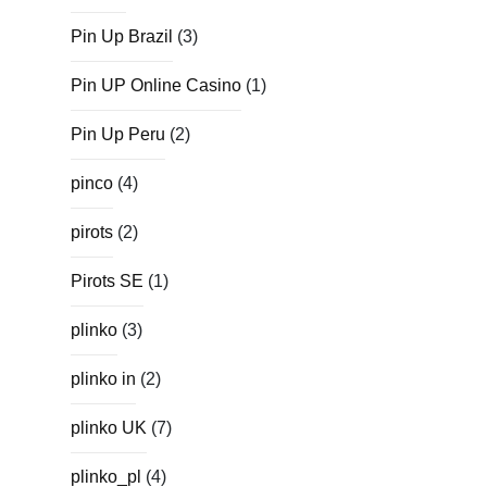
Pin Up Brazil
(3)
Pin UP Online Casino
(1)
Pin Up Peru
(2)
pinco
(4)
pirots
(2)
Pirots SE
(1)
plinko
(3)
plinko in
(2)
plinko UK
(7)
plinko_pl
(4)