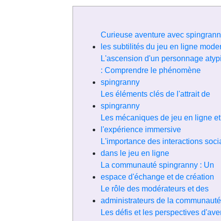
Curieuse aventure avec spingrann
les subtilités du jeu en ligne mode
L'ascension d'un personnage atyp
: Comprendre le phénomène
spingranny
Les éléments clés de l'attrait de
spingranny
Les mécaniques de jeu en ligne et
l'expérience immersive
L'importance des interactions soci
dans le jeu en ligne
La communauté spingranny : Un
espace d'échange et de création
Le rôle des modérateurs et des
administrateurs de la communauté
Les défis et les perspectives d'ave