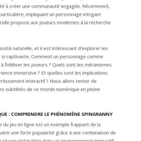
apacité à créer une communauté engagée. Récemment,
particulière, impliquant un personnage intrigant
qu’elle propose aux joueurs modernes à la recherche
ité naturelle, et il est intéressant d'explorer les
ne si captivante. Comment un personnage comme
et à fidéliser les joueurs ? Quels sont les mécanismes
rience immersive ? Et quelles sont les implications
rtissement interactif ? Nous allons tenter de
es subtilités de ce monde numérique en pleine
QUE : COMPRENDRE LE PHÉNOMÈNE SPINGRANNY
du jeu en ligne est un exemple frappant de la
érir une forte popularité grâce à une combinaison de
e et son intégration dans un environnement interactif