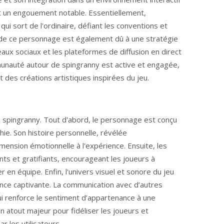
nt un engouement notable. Essentiellement,
i sort de l'ordinaire, défiant les conventions et
 de ce personnage est également dû à une stratégie
eaux sociaux et les plateformes de diffusion en direct
mmunauté autour de spingranny est active et engagée,
des créations artistiques inspirées du jeu.
de spingranny. Tout d'abord, le personnage est conçu
hie. Son histoire personnelle, révélée
mension émotionnelle à l'expérience. Ensuite, les
ts et gratifiants, encourageant les joueurs à
 en équipe. Enfin, l'univers visuel et sonore du jeu
ance captivante. La communication avec d’autres
ui renforce le sentiment d’appartenance à une
n atout majeur pour fidéliser les joueurs et
 les utilisateurs.