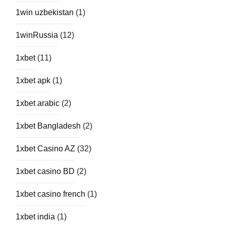
1win uzbekistan
(1)
1winRussia
(12)
1xbet
(11)
1xbet apk
(1)
1xbet arabic
(2)
1xbet Bangladesh
(2)
1xbet Casino AZ
(32)
1xbet casino BD
(2)
1xbet casino french
(1)
1xbet india
(1)