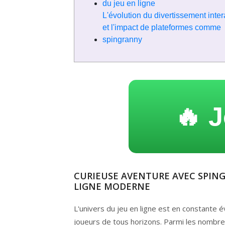
du jeu en ligne
L'évolution du divertissement intera
et l'impact de plateformes comme
spingranny
🔥 J
CURIEUSE AVENTURE AVEC SPING
LIGNE MODERNE
L'univers du jeu en ligne est en constante é
joueurs de tous horizons. Parmi les nombre