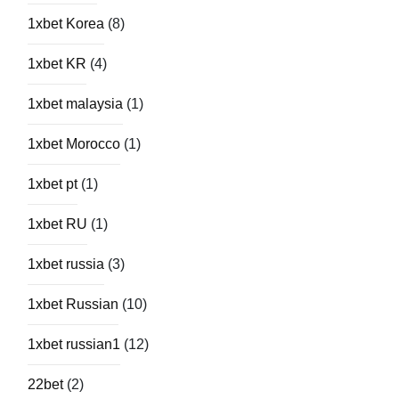
1xbet Korea
(8)
1xbet KR
(4)
1xbet malaysia
(1)
1xbet Morocco
(1)
1xbet pt
(1)
1xbet RU
(1)
1xbet russia
(3)
1xbet Russian
(10)
1xbet russian1
(12)
22bet
(2)