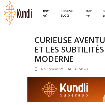
हिन्दी
ENGLISH
বাঙালি
ब्लॉग
BLOG
ব্লগ
CURIEUSE AVENTU
ET LES SUBTILITÉS
MODERNE
No Comments
48 Views