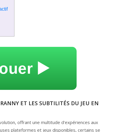
ctif
ouer ▶️
RANNY ET LES SUBTILITÉS DU JEU EN
volution, offrant une multitude d'expériences aux
uses plateformes et jeux disponibles, certains se