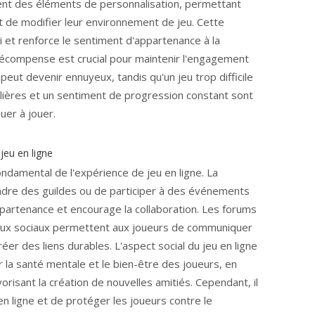
ent des éléments de personnalisation, permettant
t de modifier leur environnement de jeu. Cette
oi et renforce le sentiment d'appartenance à la
 récompense est crucial pour maintenir l'engagement
peut devenir ennuyeux, tandis qu'un jeu trop difficile
lières et un sentiment de progression constant sont
uer à jouer.
jeu en ligne
ondamental de l'expérience de jeu en ligne. La
indre des guildes ou de participer à des événements
artenance et encourage la collaboration. Les forums
seaux sociaux permettent aux joueurs de communiquer
er des liens durables. L'aspect social du jeu en ligne
r la santé mentale et le bien-être des joueurs, en
orisant la création de nouvelles amitiés. Cependant, il
 en ligne et de protéger les joueurs contre le