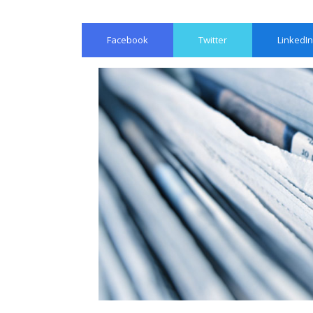
Facebook
Twitter
LinkedIn