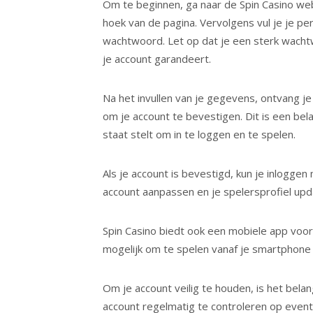
Om te beginnen, ga naar de Spin Casino web
hoek van de pagina. Vervolgens vul je je pe
wachtwoord. Let op dat je een sterk wachtwo
je account garandeert.
Na het invullen van je gegevens, ontvang je 
om je account te bevestigen. Dit is een bela
staat stelt om in te loggen en te spelen.
Als je account is bevestigd, kun je inloggen
account aanpassen en je spelersprofiel upd
Spin Casino biedt ook een mobiele app voo
mogelijk om te spelen vanaf je smartphone 
Om je account veilig te houden, is het bel
account regelmatig te controleren op event