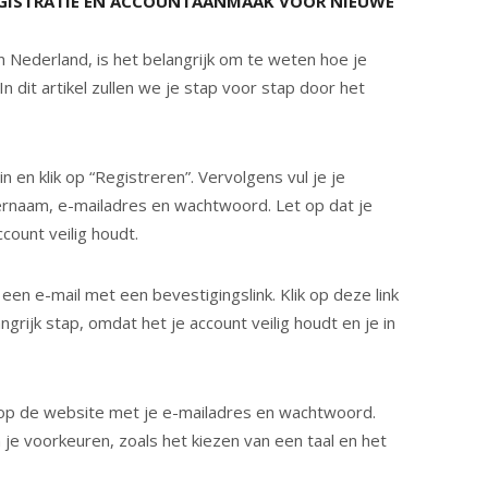
REGISTRATIE EN ACCOUNTAANMAAK VOOR NIEUWE
 in Nederland, is het belangrijk om te weten hoe je
 dit artikel zullen we je stap voor stap door het
 en klik op “Registreren”. Vervolgens vul je je
ernaam, e-mailadres en wachtwoord. Let op dat je
count veilig houdt.
een e-mail met een bevestigingslink. Klik op deze link
ngrijk stap, omdat het je account veilig houdt en je in
en op de website met je e-mailadres en wachtwoord.
je voorkeuren, zoals het kiezen van een taal en het