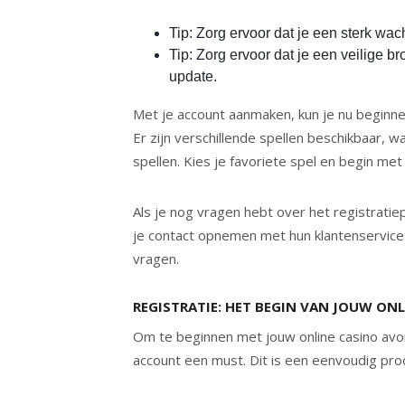
Tip: Zorg ervoor dat je een sterk wac
Tip: Zorg ervoor dat je een veilige b
update.
Met je account aanmaken, kun je nu beginnen
Er zijn verschillende spellen beschikbaar, w
spellen. Kies je favoriete spel en begin met
Als je nog vragen hebt over het registratiep
je contact opnemen met hun klantenservice.
vragen.
REGISTRATIE: HET BEGIN VAN JOUW ON
Om te beginnen met jouw online casino avont
account een must. Dit is een eenvoudig pro