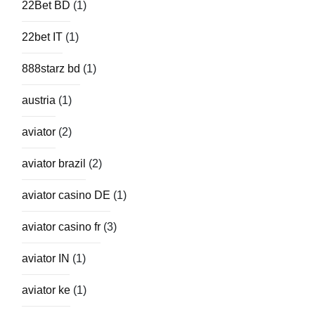
22Bet BD
(1)
22bet IT
(1)
888starz bd
(1)
austria
(1)
aviator
(2)
aviator brazil
(2)
aviator casino DE
(1)
aviator casino fr
(3)
aviator IN
(1)
aviator ke
(1)