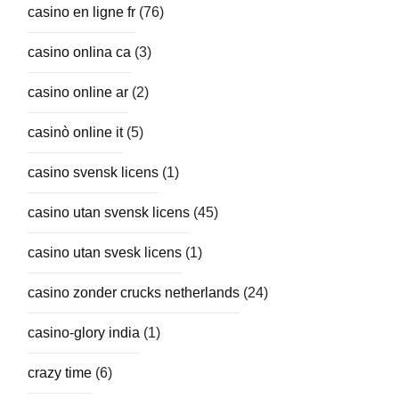
casino en ligne fr
(76)
casino onlina ca
(3)
casino online ar
(2)
casinò online it
(5)
casino svensk licens
(1)
casino utan svensk licens
(45)
casino utan svesk licens
(1)
casino zonder crucks netherlands
(24)
casino-glory india
(1)
crazy time
(6)