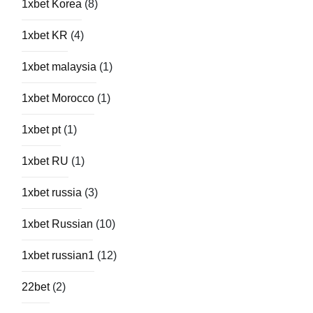
1xbet Korea
(8)
1xbet KR
(4)
1xbet malaysia
(1)
1xbet Morocco
(1)
1xbet pt
(1)
1xbet RU
(1)
1xbet russia
(3)
1xbet Russian
(10)
1xbet russian1
(12)
22bet
(2)