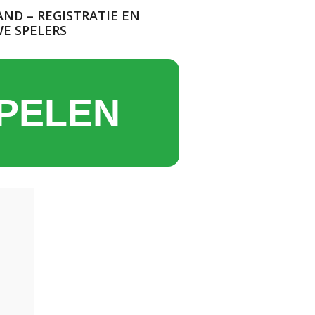
AND – REGISTRATIE EN
E SPELERS
SPELEN