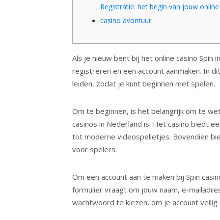
Registratie: het begin van jouw online
casino avontuur
Als je nieuw bent bij het online casino Spin 
registreren en een account aanmaken. In dit
leiden, zodat je kunt beginnen met spelen.
Om te beginnen, is het belangrijk om te we
casinos in Nederland is. Het casino biedt e
tot moderne videospelletjes. Bovendien bi
voor spelers.
Om een account aan te maken bij Spin casino,
formulier vraagt om jouw naam, e-mailadre
wachtwoord te kiezen, om je account veilig