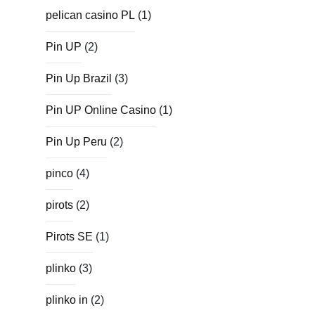
pelican casino PL
(1)
Pin UP
(2)
Pin Up Brazil
(3)
Pin UP Online Casino
(1)
Pin Up Peru
(2)
pinco
(4)
pirots
(2)
Pirots SE
(1)
plinko
(3)
plinko in
(2)