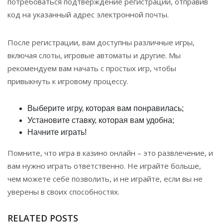
потребоваться подтверждение регистрации, отправив
код на указанный адрес электронной почты.
После регистрации, вам доступны различные игры,
включая слоты, игровые автоматы и другие. Мы
рекомендуем вам начать с простых игр, чтобы
привыкнуть к игровому процессу.
Выберите игру, которая вам понравилась;
Установите ставку, которая вам удобна;
Начните играть!
Помните, что игра в казино онлайн – это развлечение, и
вам нужно играть ответственно. Не играйте больше,
чем можете себе позволить, и не играйте, если вы не
уверены в своих способностях.
RELATED POSTS