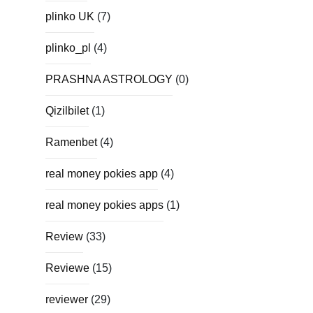
plinko UK
(7)
plinko_pl
(4)
PRASHNA ASTROLOGY
(0)
Qizilbilet
(1)
Ramenbet
(4)
real money pokies app
(4)
real money pokies apps
(1)
Review
(33)
Reviewe
(15)
reviewer
(29)