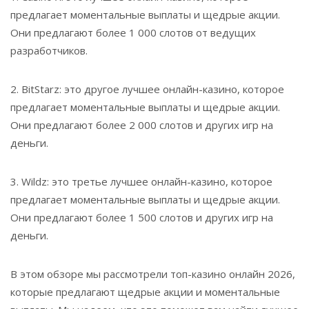
предлагает моментальные выплаты и щедрые акции.
Они предлагают более 1 000 слотов от ведущих
разработчиков.
2. BitStarz: это другое лучшее онлайн-казино, которое
предлагает моментальные выплаты и щедрые акции.
Они предлагают более 2 000 слотов и других игр на
деньги.
3. Wildz: это третье лучшее онлайн-казино, которое
предлагает моментальные выплаты и щедрые акции.
Они предлагают более 1 500 слотов и других игр на
деньги.
В этом обзоре мы рассмотрели топ-казино онлайн 2026,
которые предлагают щедрые акции и моментальные