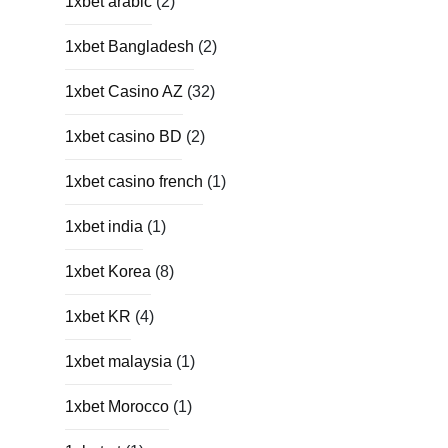
1xbet arabic
(2)
1xbet Bangladesh
(2)
1xbet Casino AZ
(32)
1xbet casino BD
(2)
1xbet casino french
(1)
1xbet india
(1)
1xbet Korea
(8)
1xbet KR
(4)
1xbet malaysia
(1)
1xbet Morocco
(1)