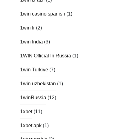
1win casino spanish
(1)
1win fr
(2)
1win India
(3)
1WIN Official In Russia
(1)
1win Turkiye
(7)
1win uzbekistan
(1)
1winRussia
(12)
1xbet
(11)
1xbet apk
(1)