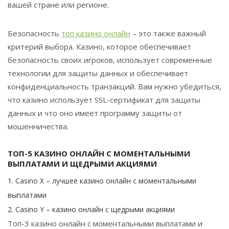
вашей стране или регионе.
Безопасность
топ казино онлайн
– это также важный
критерий выбора. Казино, которое обеспечивает
безопасность своих игроков, использует современные
технологии для защиты данных и обеспечивает
конфиденциальность транзакций. Вам нужно убедиться,
что казино использует SSL-сертификат для защиты
данных и что оно имеет программу защиты от
мошенничества.
ТОП-5 КАЗИНО ОНЛАЙН С МОМЕНТАЛЬНЫМИ
ВЫПЛАТАМИ И ЩЕДРЫМИ АКЦИЯМИ
1. Casino X – лучшее казино онлайн с моментальными
выплатами
2. Casino Y – казино онлайн с щедрыми акциями
Топ-3 казино онлайн с моментальными выплатами и