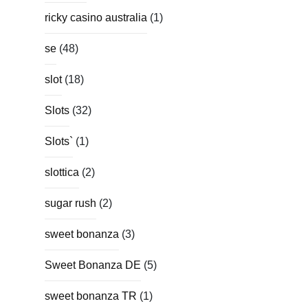
ricky casino australia
(1)
se
(48)
slot
(18)
Slots
(32)
Slots`
(1)
slottica
(2)
sugar rush
(2)
sweet bonanza
(3)
Sweet Bonanza DE
(5)
sweet bonanza TR
(1)