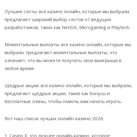
Лучшие слоты: все казино онлайн, которые мы выбрали,
предлагают широкий выбор слотов от ведущих
разработчиков, таких как NetEnt, Microgaming и Playtech.
Моментальные выплаты: все казино онлайн, которые мы
выбрали, предлагают моментальные выплаты, что
означает, что вы можете получать свои выигрыши в
любое время.
Щедрые акции: все казино онлайн, которые мы выбрали,
предлагают щедрые акции, такие как бонусы и
бесплатные спины, чтобы помочь вам начать играть.
Вот наш список лучших онлайн-казино 2026:
1. Casino X: это лучшее онлайн-казино, которое