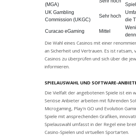
Sehr hoch
(MGA)
Spie
UK Gambling
Umfa
Sehr hoch
Commission (UKGC)
die 
Weni
Curacao eGaming
Mittel
denno
Die Wahl eines Casinos mit einer renommier
an Sicherheit und Vertrauen. Es ist ratsam,
Casinos zu überprüfen und sich über die je
informieren.
SPIELAUSWAHL UND SOFTWARE-ANBIET
Die Vielfalt der angebotenen Spiele ist ein 
Seriöse Anbieter arbeiten mit führenden S
Microgaming, Play'n GO und Evolution Gam
Spiele mit ansprechenden Grafiken, innovat
Spielauswahl umfasst in der Regel eine brei
Casino-Spielen und virtuellen Sportarten.