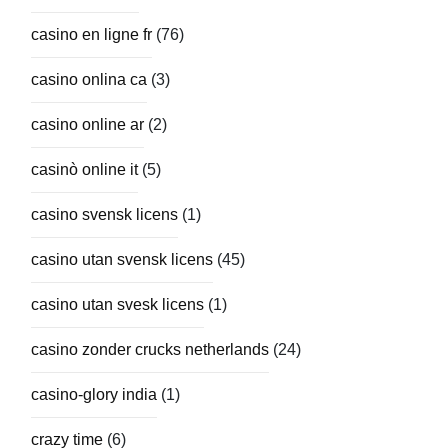
casino en ligne fr
(76)
casino onlina ca
(3)
casino online ar
(2)
casinò online it
(5)
casino svensk licens
(1)
casino utan svensk licens
(45)
casino utan svesk licens
(1)
casino zonder crucks netherlands
(24)
casino-glory india
(1)
crazy time
(6)