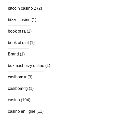
bitcoin casino 2
(2)
bizzo casino
(1)
book of ra
(1)
book of ra it
(1)
Brand
(1)
bukmacherzy online
(1)
casibom tr
(3)
casibom-tg
(1)
casino
(104)
casino en ligne
(11)