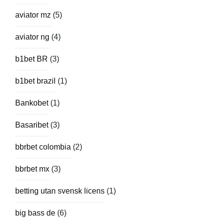
aviator mz
(5)
aviator ng
(4)
b1bet BR
(3)
b1bet brazil
(1)
Bankobet
(1)
Basaribet
(3)
bbrbet colombia
(2)
bbrbet mx
(3)
betting utan svensk licens
(1)
big bass de
(6)