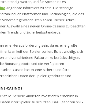
sich ständig weiter, und für Spieler ist es
ino
Angebote informiert zu sein. Die ständige
 Vielzahl neuer Plattformen und Technologien, die das
e Sicherheit gewährleisten sollen. Dieser Artikel
i der Auswahl eines neuen Online-Casinos zu beachten
uellen Trends und Sicherheitsstandards.
ann eine Herausforderung sein, da es eine große
fmerksamkeit der Spieler buhlen. Es ist wichtig, sich
ren und verschiedene Faktoren zu berücksichtigen,
, die Bonusangebote und die verfügbaren
nline-Casino bietet eine sichere und faire
ersönlichen Daten der Spieler geschützt sind.
INE-CASINOS
 Stelle. Seriöse Anbieter investieren erheblich in
Daten ihrer Spieler zu schützen. Dazu gehören SSL-