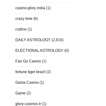
casino-glory india
(1)
crazy time
(6)
csdino
(1)
DAILY ASTROLOGY
(2,819)
ELECTIONAL ASTROLOGY
(0)
Fair Go Casino
(1)
fortune tiger brazil
(2)
Gama Casino
(1)
Game
(2)
glory-casinos tr
(1)