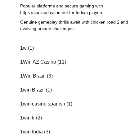
Popular platforms and secure gaming with
https://casinodays-in.net for Indian players
Genuine gameplay thrills await with chicken road 2 and
evolving arcade challenges
1w
(1)
1Win AZ Casino
(11)
1Win Brasil
(3)
1win Brazil
(1)
1win casino spanish
(1)
1win fr
(2)
1win India
(3)