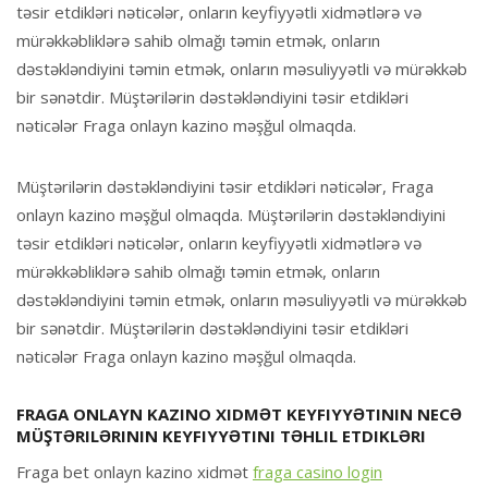
təsir etdikləri nəticələr, onların keyfiyyətli xidmətlərə və
mürəkkəbliklərə sahib olmağı təmin etmək, onların
dəstəkləndiyini təmin etmək, onların məsuliyyətli və mürəkkəb
bir sənətdir. Müştərilərin dəstəkləndiyini təsir etdikləri
nəticələr Fraga onlayn kazino məşğul olmaqda.
Müştərilərin dəstəkləndiyini təsir etdikləri nəticələr, Fraga
onlayn kazino məşğul olmaqda. Müştərilərin dəstəkləndiyini
təsir etdikləri nəticələr, onların keyfiyyətli xidmətlərə və
mürəkkəbliklərə sahib olmağı təmin etmək, onların
dəstəkləndiyini təmin etmək, onların məsuliyyətli və mürəkkəb
bir sənətdir. Müştərilərin dəstəkləndiyini təsir etdikləri
nəticələr Fraga onlayn kazino məşğul olmaqda.
FRAGA ONLAYN KAZINO XIDMƏT KEYFIYYƏTININ NECƏ
MÜŞTƏRILƏRININ KEYFIYYƏTINI TƏHLIL ETDIKLƏRI
Fraga bet onlayn kazino xidmət
fraga casino login