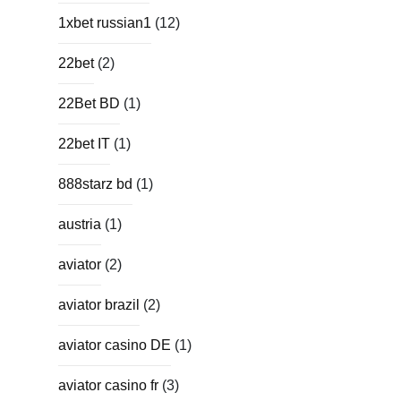
1xbet russian1
(12)
22bet
(2)
22Bet BD
(1)
22bet IT
(1)
888starz bd
(1)
austria
(1)
aviator
(2)
aviator brazil
(2)
aviator casino DE
(1)
aviator casino fr
(3)