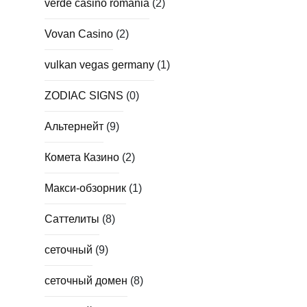
verde casino romania
(2)
Vovan Casino
(2)
vulkan vegas germany
(1)
ZODIAC SIGNS
(0)
Альтернейт
(9)
Комета Казино
(2)
Макси-обзорник
(1)
Саттелиты
(8)
сеточный
(9)
сеточный домен
(8)