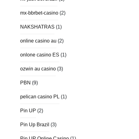
mx-bbrbet-casino
(2)
NAKSHATRAS
(1)
online casino au
(2)
onlone casino ES
(1)
ozwin au casino
(3)
PBN
(9)
pelican casino PL
(1)
Pin UP
(2)
Pin Up Brazil
(3)
Pin UP Online Casino
(1)