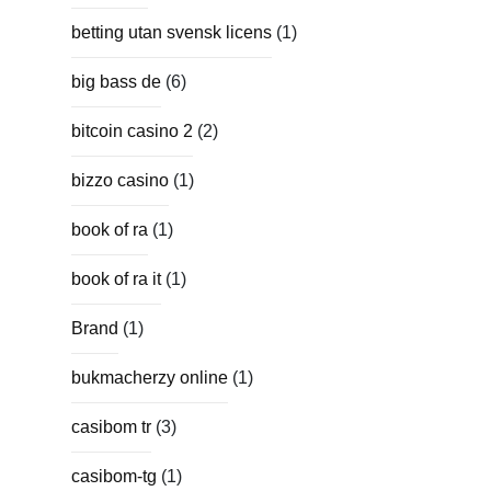
betting utan svensk licens
(1)
big bass de
(6)
bitcoin casino 2
(2)
bizzo casino
(1)
book of ra
(1)
book of ra it
(1)
Brand
(1)
bukmacherzy online
(1)
casibom tr
(3)
casibom-tg
(1)