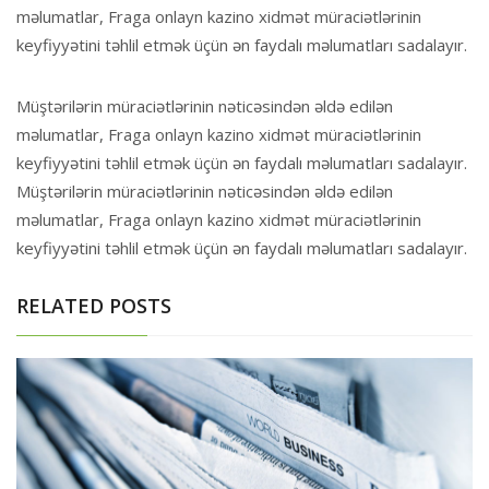
məlumatlar, Fraga onlayn kazino xidmət müraciətlərinin
keyfiyyətini təhlil etmək üçün ən faydalı məlumatları sadalayır.
Müştərilərin müraciətlərinin nəticəsindən əldə edilən
məlumatlar, Fraga onlayn kazino xidmət müraciətlərinin
keyfiyyətini təhlil etmək üçün ən faydalı məlumatları sadalayır.
Müştərilərin müraciətlərinin nəticəsindən əldə edilən
məlumatlar, Fraga onlayn kazino xidmət müraciətlərinin
keyfiyyətini təhlil etmək üçün ən faydalı məlumatları sadalayır.
RELATED POSTS