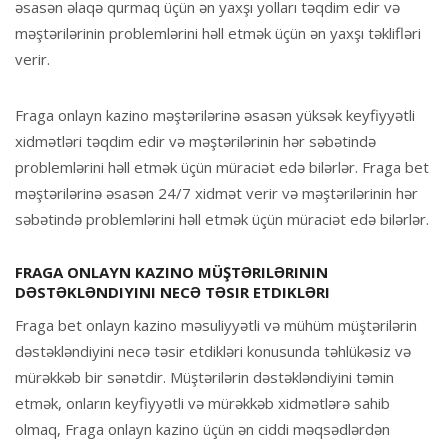
əsasən əlaqə qurmaq üçün ən yaxşı yolları təqdim edir və
məştərilərinin problemlərini həll etmək üçün ən yaxşı təklifləri
verir.
Fraga onlayn kazino məştərilərinə əsasən yüksək keyfiyyətli
xidmətləri təqdim edir və məştərilərinin hər səbətində
problemlərini həll etmək üçün müraciət edə bilərlər. Fraga bet
məştərilərinə əsasən 24/7 xidmət verir və məştərilərinin hər
səbətində problemlərini həll etmək üçün müraciət edə bilərlər.
FRAGA ONLAYN KAZINO MÜŞTƏRILƏRININ
DƏSTƏKLƏNDIYINI NECƏ TƏSIR ETDIKLƏRI
Fraga bet onlayn kazino məsuliyyətli və mühüm müştərilərin
dəstəkləndiyini necə təsir etdikləri konusunda təhlükəsiz və
mürəkkəb bir sənətdir. Müştərilərin dəstəkləndiyini təmin
etmək, onların keyfiyyətli və mürəkkəb xidmətlərə sahib
olmaq, Fraga onlayn kazino üçün ən ciddi məqsədlərdən