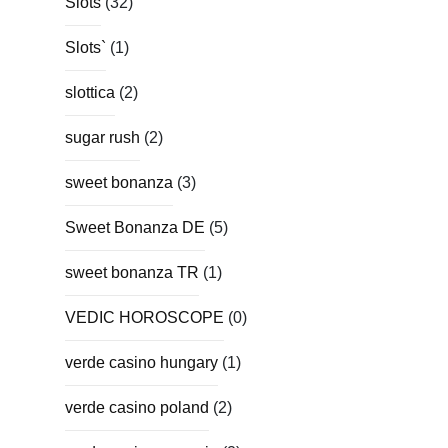
Slots
(32)
Slots`
(1)
slottica
(2)
sugar rush
(2)
sweet bonanza
(3)
Sweet Bonanza DE
(5)
sweet bonanza TR
(1)
VEDIC HOROSCOPE
(0)
verde casino hungary
(1)
verde casino poland
(2)