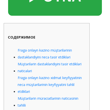
СОДЕРЖИМОЕ
Fraga onlayn kazino müştərilərinin
dəstəkləndiyini necə təsir etdikləri
Müştərilərin dəstəkləndiyini təsir etdikləri
nəticələri
Fraga onlayn kazino xidmət keyfiyyətinin
necə müştərilərinin keyfiyyətini təhlil
etdikləri
Müştərilərin müraciətlərinin nəticəsinin
təhlili