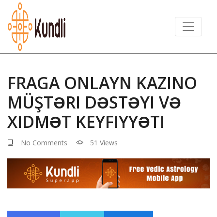
FRAGA ONLAYN KAZINO
MÜŞTƏRI DƏSTƏYI VƏ
XIDMƏT KEYFIYYƏTI
No Comments
51 Views