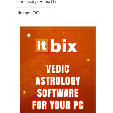
сеточный домены
(1)
Швеция
(30)