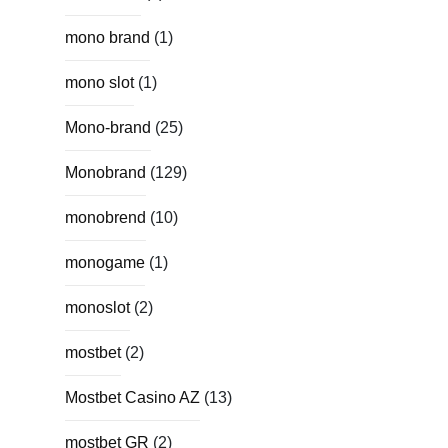
mono brand
(1)
mono slot
(1)
Mono-brand
(25)
Monobrand
(129)
monobrend
(10)
monogame
(1)
monoslot
(2)
mostbet
(2)
Mostbet Casino AZ
(13)
mostbet GR
(2)