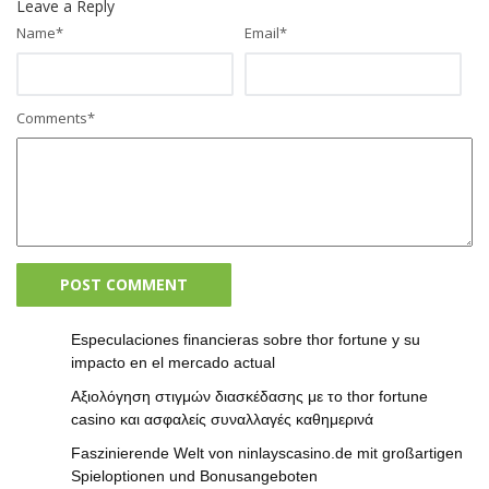
Leave a Reply
Name
*
Email
*
Comments
*
Especulaciones financieras sobre thor fortune y su
impacto en el mercado actual
Αξιολόγηση στιγμών διασκέδασης με το thor fortune
casino και ασφαλείς συναλλαγές καθημερινά
Faszinierende Welt von ninlayscasino.de mit großartigen
Spieloptionen und Bonusangeboten