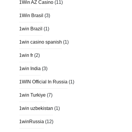
1Win AZ Casino
(11)
1Win Brasil
(3)
1win Brazil
(1)
1win casino spanish
(1)
1win fr
(2)
1win India
(3)
1WIN Official In Russia
(1)
1win Turkiye
(7)
1win uzbekistan
(1)
1winRussia
(12)