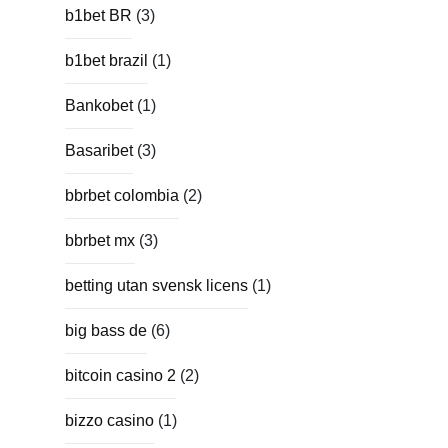
b1bet BR
(3)
b1bet brazil
(1)
Bankobet
(1)
Basaribet
(3)
bbrbet colombia
(2)
bbrbet mx
(3)
betting utan svensk licens
(1)
big bass de
(6)
bitcoin casino 2
(2)
bizzo casino
(1)