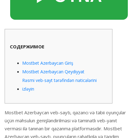
СОДЕРЖИМОЕ
Mostbet Azerbaycan Giriş
Mostbet Azerbaycan Qeydiyyat
Rəsmi veb-sayt tərəfindən nəticələrini
izləyin
Mostbet Azerbaycan veb-saytı, qazancı və təbii oyunçular
üçün məhsulun genişləndirilməsi və təminatlı veb-yanıt
verməsi ilə tanınan bir qazanma platformasıdır. Mostbet
Azerbaycan veb-saytı, oyunçuların rahatlıqla və təqdim