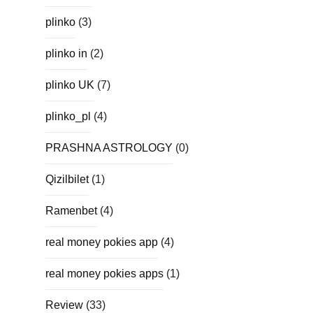
plinko
(3)
plinko in
(2)
plinko UK
(7)
plinko_pl
(4)
PRASHNA ASTROLOGY
(0)
Qizilbilet
(1)
Ramenbet
(4)
real money pokies app
(4)
real money pokies apps
(1)
Review
(33)