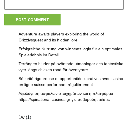
Adventure awaits players exploring the world of
Grizzlysquest and its hidden lore
Erfolgreiche Nutzung von winbeatz login für ein optimales
Spielerlebnis im Detail
Terrängen bjuder på oväntade utmaningar och fantastiska
vyer längs chicken road för äventyrare
Sécurité rigoureuse et opportunités lucratives avec casino
en ligne suisse performant régulièrement
Αξιολόγηση ασφαλών στοιχημάτων και η πλατφόρμα
https://spinational-casinos.gr για σοβαρούς παίκτες
1w
(1)