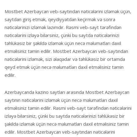
Mostbet Azerbaycan veb-saytından nəticələrini izləmək üçün,
saytdan giriş etmək, qeydiyyatdan keçirmək və sonra
nəticələrinizi izləmək lazımdır. Rəsmi veb-sayt tərəfindən
nəticələrini izləyə bilərsiniz, çünki bu saytda nəticələrinizi
təhlükəsiz bir şəkildə izləmək üçün necə məlumatları daxil
etməlisiniz təmin edilir. Mostbet Azerbaycan veb-saytından
nəticələrini izləmək, sizi əlaqədar və təhlükəsiz bir ortamda
qeyd etmək üçün necə məlumatları daxil etməlisiniz təmin
edilir.
Azerbaycanda kazino saytları arasında Mostbet Azerbaycan
saytının nəticələrini izləmək üçün necə məlumatları daxil
etməlisiniz təmin edilir. Rəsmi veb-sayt tərəfindən nəticələrini
izləyə bilərsiniz, çünki bu saytda nəticələrinizi təhlükəsiz bir
şəkildə izləmək üçün necə məlumatları daxil etməlisiniz təmin
edilir. Mostbet Azerbaycan veb-saytından nəticələrini