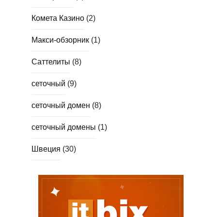
Комета Казино
(2)
Макси-обзорник
(1)
Саттелиты
(8)
сеточный
(9)
сеточный домен
(8)
сеточный домены
(1)
Швеция
(30)