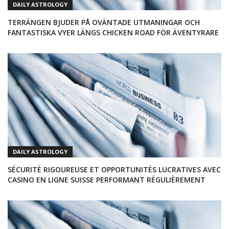
DAILY ASTROLOGY
TERRÄNGEN BJUDER PÅ OVÄNTADE UTMANINGAR OCH
FANTASTISKA VYER LÄNGS CHICKEN ROAD FÖR ÄVENTYRARE
DAILY ASTROLOGY
SÉCURITÉ RIGOUREUSE ET OPPORTUNITÉS LUCRATIVES AVEC
CASINO EN LIGNE SUISSE PERFORMANT RÉGULIÈREMENT