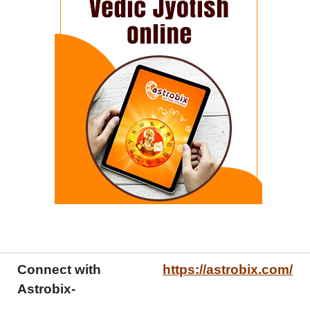
Connect with
https://astrobix.com/
Astrobix-