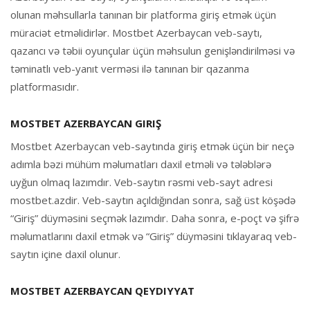
olunan məhsullarla tanınan bir platforma giriş etmək üçün
müraciət etməlidirlər. Mostbet Azerbaycan veb-saytı,
qazancı və təbii oyunçular üçün məhsulun genişləndirilməsi və
təminatlı veb-yanıt verməsi ilə tanınan bir qazanma
platformasıdır.
MOSTBET AZERBAYCAN GIRIŞ
Mostbet Azerbaycan veb-saytında giriş etmək üçün bir neçə
adımla bəzi mühüm məlumatları daxil etməli və tələblərə
uyğun olmaq lazımdır. Veb-saytın rəsmi veb-sayt adresi
mostbet.azdir. Veb-saytın açıldığından sonra, sağ üst köşədə
“Giriş” düyməsini seçmək lazımdır. Daha sonra, e-poçt və şifrə
məlumatlarını daxil etmək və “Giriş” düyməsini tıklayaraq veb-
saytın içine daxil olunur.
MOSTBET AZERBAYCAN QEYDIYYAT