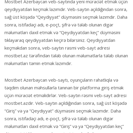
Mostbet Azerbaycan veb-saytında yeni müraciət etmək üçün
qeydiyyatdan keçmək lazımdır. Veb-saytın açıldığından sonra,
sağ üst köşədə “Qeydiyyat” düyməsini seçmək lazımdır. Daha
sonra, istifadəçi adı, e-poçt, şifrə və tələb olunan digər
məlumatları daxil etmək və “Qeydiyyatdan keç” düyməsini
tıklayaraq qeydiyyatdan keçirə bilərsiniz. Qeydiyyatdan
keçməkdan sonra, veb-saytın rəsmi veb-sayt adresi
mostbet.az tərəfindən tələb olunan məlumatlarla tələb olunan
məlumatları təmin etmək lazımdır.
Mostbet Azerbaycan veb-saytı, oyunçuların rahatlıqla və
təqdim olunan məhsullarla tanınan bir platforma giriş etmək
üçün müraciət etməlidirlər. Veb-saytın rəsmi veb-sayt adresi
mostbet.azdir. Veb-saytın açıldığından sonra, sağ üst köşədə
“Giriş” və ya “Qeydiyyat” düyməsini seçmək lazımdır. Daha
sonra, istifadəçi adı, e-poçt, şifrə və tələb olunan digər
məlumatları daxil etmək və “Giriş” və ya “Qeydiyyatdan keç”