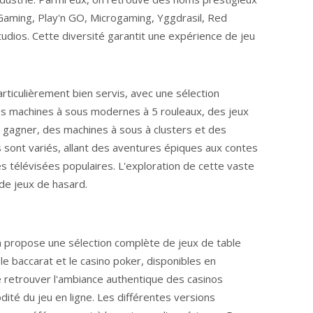
 Gaming, Play'n GO, Microgaming, Yggdrasil, Red
udios. Cette diversité garantit une expérience de jeu
ticulièrement bien servis, avec une sélection
es machines à sous modernes à 5 rouleaux, des jeux
 gagner, des machines à sous à clusters et des
 sont variés, allant des aventures épiques aux contes
es télévisées populaires. L'exploration de cette vaste
 de jeux de hasard.
in propose une sélection complète de jeux de table
, le baccarat et le casino poker, disponibles en
e retrouver l'ambiance authentique des casinos
dité du jeu en ligne. Les différentes versions