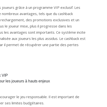
ses joueurs grâce à un programme VIP exclusif. Les
 nombreux avantages, tels que du cashback
 rechargement, des promotions exclusives et un
s le joueur mise, plus il progresse dans les
us les avantages sont importants. Ce système incite
nalisée aux joueurs les plus assidus. Le cashback est
ar il permet de récupérer une partie des pertes
x VIP
ur les joueurs à hauts enjeux
courager le jeu responsable. Il est important de
r ses limites budgétaires.