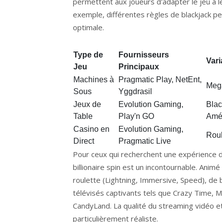
permettent aux joueurs d'adapter le jeu à l
exemple, différentes règles de blackjack p
optimale.
Type de
Fournisseurs
Vari
Jeu
Principaux
Machines à
Pragmatic Play, NetEnt,
Mega
Sous
Yggdrasil
Jeux de
Evolution Gaming,
Blac
Table
Play'n GO
Amér
Casino en
Evolution Gaming,
Roul
Direct
Pragmatic Live
Pour ceux qui recherchent une expérience de
billionaire spin est un incontournable. Anim
roulette (Lightning, Immersive, Speed), de bl
télévisés captivants tels que Crazy Time,
CandyLand. La qualité du streaming vidéo et 
particulièrement réaliste.