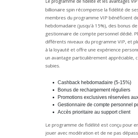
Le programme de fidélité et les avantages VIP
billionaire spin récompense la fidélité de 
membres du programme VIP bénéficient de
hebdomadaire (jusqu'à 15%), des bonus de
gestionnaire de compte personnel dédié. Plu
différents niveaux du programme VIP, et pl
à la loyauté et offre une expérience person
un avantage particulièrement appréciable, c
subies.
Cashback hebdomadaire (5-15%)
Bonus de rechargement réguliers
Promotions exclusives réservées au
Gestionnaire de compte personnel po
Accès prioritaire au support client
Le programme de fidélité est conçu pour en
jouer avec modération et de ne pas dépasse