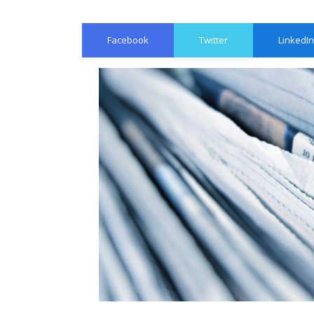
Facebook
Twitter
LinkedIn