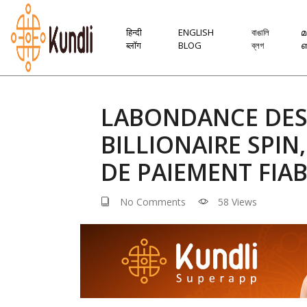
हिन्दी
ENGLISH
বাঙালি
ब्लॉग
BLOG
ব্লগ
LABONDANCE DES 
BILLIONAIRE SPIN
DE PAIEMENT FIA
No Comments
58 Views