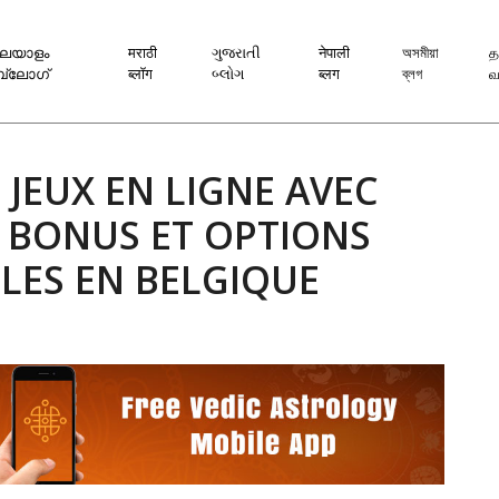
മലയാളം
मराठी
ગુજરાતી
नेपाली
অসমীয়া
த
ബ്ലോഗ്
ब्लॉग
બ્લોગ
ब्लग
ব্লগ
வ
JEUX EN LIGNE AVEC
, BONUS ET OPTIONS
BLES EN BELGIQUE