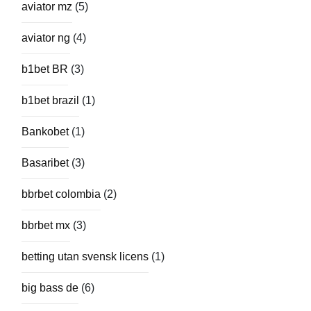
aviator mz
(5)
aviator ng
(4)
b1bet BR
(3)
b1bet brazil
(1)
Bankobet
(1)
Basaribet
(3)
bbrbet colombia
(2)
bbrbet mx
(3)
betting utan svensk licens
(1)
big bass de
(6)