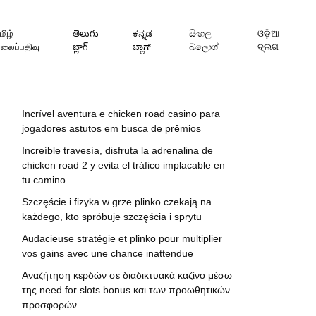
மிழ்
తెలుగు
ಕನ್ನಡ
සිංහල
ଓଡ଼ିଆ
லைப்பதிவு
బ్లాగ్
ಬ್ಲಾಗ್
බ්ලොග්
ବ୍ଲଗ
Incrível aventura e chicken road casino para
jogadores astutos em busca de prêmios
Increíble travesía, disfruta la adrenalina de
chicken road 2 y evita el tráfico implacable en
tu camino
Szczęście i fizyka w grze plinko czekają na
każdego, kto spróbuje szczęścia i sprytu
Audacieuse stratégie et plinko pour multiplier
vos gains avec une chance inattendue
Αναζήτηση κερδών σε διαδικτυακά καζίνο μέσω
της need for slots bonus και των προωθητικών
προσφορών