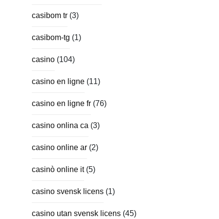
casibom tr
(3)
casibom-tg
(1)
casino
(104)
casino en ligne
(11)
casino en ligne fr
(76)
casino onlina ca
(3)
casino online ar
(2)
casinò online it
(5)
casino svensk licens
(1)
casino utan svensk licens
(45)