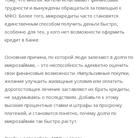
трудности и вынуждены обращаться за помощью к
МФО. Более того, микрокредиты часто становятся
единственным способом получить деньги быстро,
особенно для тех, у кого нет возможности оформить
кредит в банке.
Основная причина, по которой люди залезают в долги по
микрозаймам, – это неспособность адекватно оценить
свои финансовые возможности. Импульсивные покупки,
желание улучшить жилищные условия или оплатить
дорогостоящее лечение заставляют их брать кредиты,
не задумываясь о последствиях. Добавьте к этому
высокие процентные ставки и штрафы за просрочку
платежей, и становится понятно, почему долги по
микрозаймам так быстро растут.