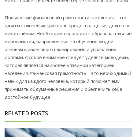
может привести к еще более серьезным последствиям.
Повышение финансовой грамотности населения – это
один из ключевых факторов предотвращения долгов по
микрозаймам. Необходимо проводить образовательные
мероприятия, направленные на обучение людей
основам финансового планирования и управления
долгами. Особое внимание следует уделять молодежи,
которая является наиболее уязвимой категорией
населения. Финансовая грамотность – это необходимый
навык для каждого человека, который поможет ему
принимать обдуманные решения и обеспечить себе
достойное будущее.
RELATED POSTS