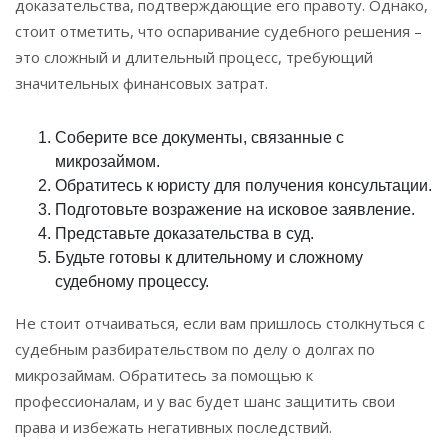
доказательства, подтверждающие его правоту. Однако,
стоит отметить, что оспаривание судебного решения –
это сложный и длительный процесс, требующий
значительных финансовых затрат.
Соберите все документы, связанные с
микрозаймом.
Обратитесь к юристу для получения консультации.
Подготовьте возражение на исковое заявление.
Представьте доказательства в суд.
Будьте готовы к длительному и сложному
судебному процессу.
Не стоит отчаиваться, если вам пришлось столкнуться с
судебным разбирательством по делу о долгах по
микрозаймам. Обратитесь за помощью к
профессионалам, и у вас будет шанс защитить свои
права и избежать негативных последствий.