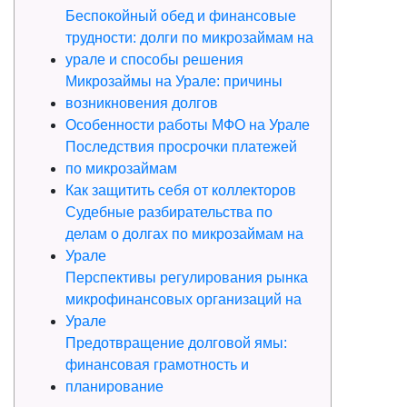
Беспокойный обед и финансовые
трудности: долги по микрозаймам на
урале и способы решения
Микрозаймы на Урале: причины
возникновения долгов
Особенности работы МФО на Урале
Последствия просрочки платежей
по микрозаймам
Как защитить себя от коллекторов
Судебные разбирательства по
делам о долгах по микрозаймам на
Урале
Перспективы регулирования рынка
микрофинансовых организаций на
Урале
Предотвращение долговой ямы:
финансовая грамотность и
планирование