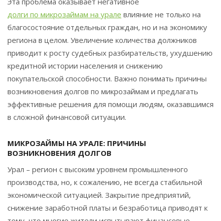
Эта проблема оказывает негативное
долги по микрозаймам на урале
влияние не только на
благосостояние отдельных граждан, но и на экономику
региона в целом. Увеличение количества должников
приводит к росту судебных разбирательств, ухудшению
кредитной истории населения и снижению
покупательской способности. Важно понимать причины
возникновения долгов по микрозаймам и предлагать
эффективные решения для помощи людям, оказавшимся
в сложной финансовой ситуации.
МИКРОЗАЙМЫ НА УРАЛЕ: ПРИЧИНЫ
ВОЗНИКНОВЕНИЯ ДОЛГОВ
Урал – регион с высоким уровнем промышленного
производства, но, к сожалению, не всегда стабильной
экономической ситуацией. Закрытие предприятий,
снижение заработной платы и безработица приводят к
тому, что многие жители испытывают финансовые