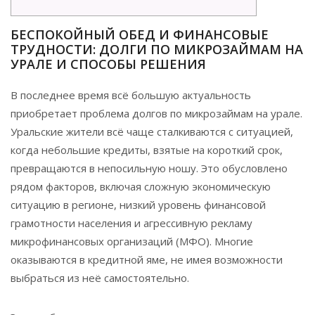
БЕСПОКОЙНЫЙ ОБЕД И ФИНАНСОВЫЕ
ТРУДНОСТИ: ДОЛГИ ПО МИКРОЗАЙМАМ НА
УРАЛЕ И СПОСОБЫ РЕШЕНИЯ
В последнее время всё большую актуальность
приобретает проблема долгов по микрозаймам на урале.
Уральские жители всё чаще сталкиваются с ситуацией,
когда небольшие кредиты, взятые на короткий срок,
превращаются в непосильную ношу. Это обусловлено
рядом факторов, включая сложную экономическую
ситуацию в регионе, низкий уровень финансовой
грамотности населения и агрессивную рекламу
микрофинансовых организаций (МФО). Многие
оказываются в кредитной яме, не имея возможности
выбраться из неё самостоятельно.