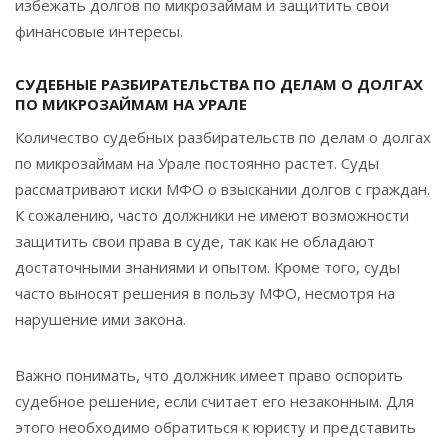
избежать долгов по микрозаймам и защитить свои
финансовые интересы.
СУДЕБНЫЕ РАЗБИРАТЕЛЬСТВА ПО ДЕЛАМ О ДОЛГАХ
ПО МИКРОЗАЙМАМ НА УРАЛЕ
Количество судебных разбирательств по делам о долгах
по микрозаймам на Урале постоянно растет. Суды
рассматривают иски МФО о взыскании долгов с граждан.
К сожалению, часто должники не имеют возможности
защитить свои права в суде, так как не обладают
достаточными знаниями и опытом. Кроме того, суды
часто выносят решения в пользу МФО, несмотря на
нарушение ими закона.
Важно понимать, что должник имеет право оспорить
судебное решение, если считает его незаконным. Для
этого необходимо обратиться к юристу и представить