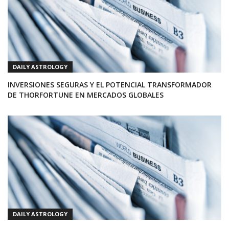
DAILY ASTROLOGY
INVERSIONES SEGURAS Y EL POTENCIAL TRANSFORMADOR
DE THORFORTUNE EN MERCADOS GLOBALES
DAILY ASTROLOGY