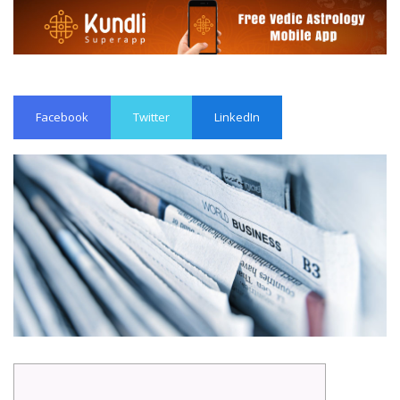
Facebook
Twitter
LinkedIn