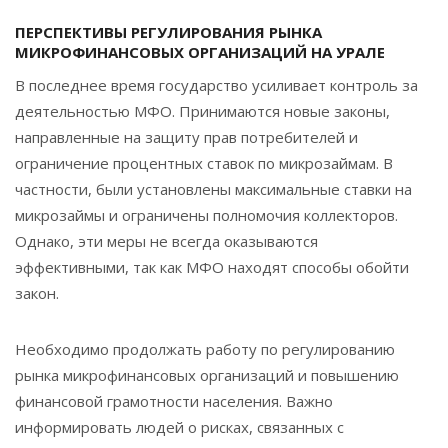
ПЕРСПЕКТИВЫ РЕГУЛИРОВАНИЯ РЫНКА
МИКРОФИНАНСОВЫХ ОРГАНИЗАЦИЙ НА УРАЛЕ
В последнее время государство усиливает контроль за
деятельностью МФО. Принимаются новые законы,
направленные на защиту прав потребителей и
ограничение процентных ставок по микрозаймам. В
частности, были установлены максимальные ставки на
микрозаймы и ограничены полномочия коллекторов.
Однако, эти меры не всегда оказываются
эффективными, так как МФО находят способы обойти
закон.
Необходимо продолжать работу по регулированию
рынка микрофинансовых организаций и повышению
финансовой грамотности населения. Важно
информировать людей о рисках, связанных с