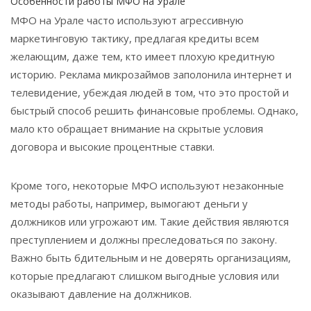
Особенности работы МФО на Урале
МФО на Урале часто используют агрессивную
маркетинговую тактику, предлагая кредиты всем
желающим, даже тем, кто имеет плохую кредитную
историю. Реклама микрозаймов заполонила интернет и
телевидение, убеждая людей в том, что это простой и
быстрый способ решить финансовые проблемы. Однако,
мало кто обращает внимание на скрытые условия
договора и высокие процентные ставки.
Кроме того, некоторые МФО используют незаконные
методы работы, например, вымогают деньги у
должников или угрожают им. Такие действия являются
преступлением и должны преследоваться по закону.
Важно быть бдительным и не доверять организациям,
которые предлагают слишком выгодные условия или
оказывают давление на должников.