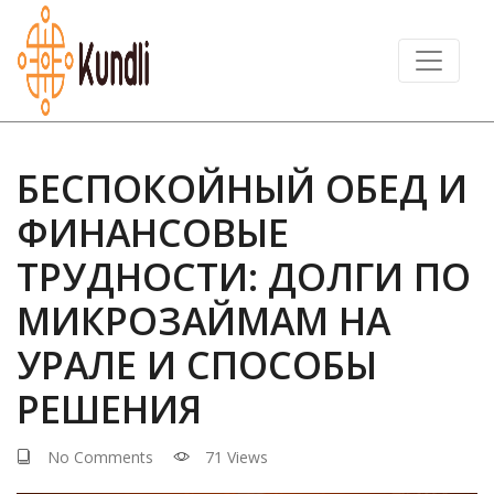
БЕСПОКОЙНЫЙ ОБЕД И
ФИНАНСОВЫЕ
ТРУДНОСТИ: ДОЛГИ ПО
МИКРОЗАЙМАМ НА
УРАЛЕ И СПОСОБЫ
РЕШЕНИЯ
No Comments
71 Views