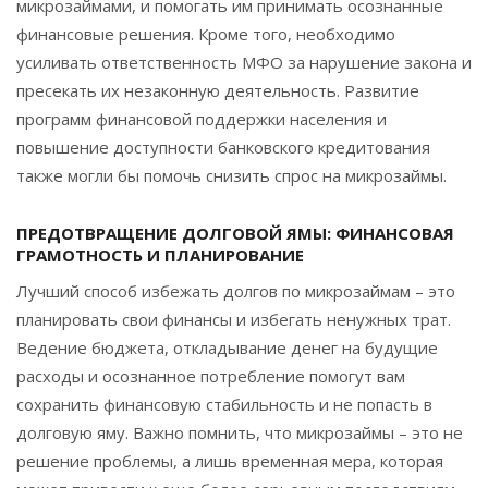
микрозаймами, и помогать им принимать осознанные
финансовые решения. Кроме того, необходимо
усиливать ответственность МФО за нарушение закона и
пресекать их незаконную деятельность. Развитие
программ финансовой поддержки населения и
повышение доступности банковского кредитования
также могли бы помочь снизить спрос на микрозаймы.
ПРЕДОТВРАЩЕНИЕ ДОЛГОВОЙ ЯМЫ: ФИНАНСОВАЯ
ГРАМОТНОСТЬ И ПЛАНИРОВАНИЕ
Лучший способ избежать долгов по микрозаймам – это
планировать свои финансы и избегать ненужных трат.
Ведение бюджета, откладывание денег на будущие
расходы и осознанное потребление помогут вам
сохранить финансовую стабильность и не попасть в
долговую яму. Важно помнить, что микрозаймы – это не
решение проблемы, а лишь временная мера, которая