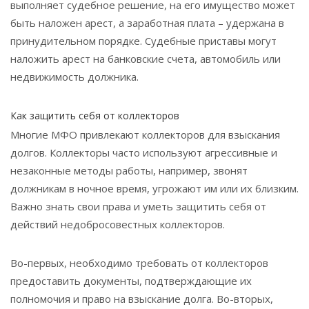
выполняет судебное решение, на его имущество может
быть наложен арест, а заработная плата – удержана в
принудительном порядке. Судебные приставы могут
наложить арест на банковские счета, автомобиль или
недвижимость должника.
Как защитить себя от коллекторов
Многие МФО привлекают коллекторов для взыскания
долгов. Коллекторы часто используют агрессивные и
незаконные методы работы, например, звонят
должникам в ночное время, угрожают им или их близким.
Важно знать свои права и уметь защитить себя от
действий недобросовестных коллекторов.
Во-первых, необходимо требовать от коллекторов
предоставить документы, подтверждающие их
полномочия и право на взыскание долга. Во-вторых,