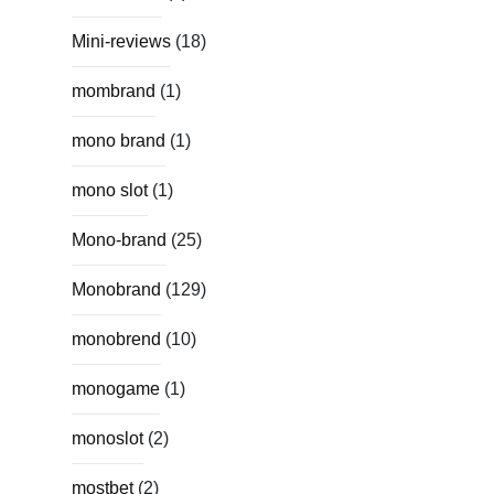
Mini-reviews
(18)
mombrand
(1)
mono brand
(1)
mono slot
(1)
Mono-brand
(25)
Monobrand
(129)
monobrend
(10)
monogame
(1)
monoslot
(2)
mostbet
(2)