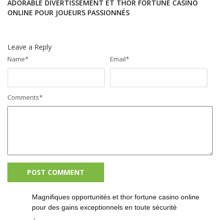
ADORABLE DIVERTISSEMENT ET THOR FORTUNE CASINO
ONLINE POUR JOUEURS PASSIONNÉS
Leave a Reply
Name
*
Email
*
Comments
*
Magnifiques opportunités et thor fortune casino online
pour des gains exceptionnels en toute sécurité