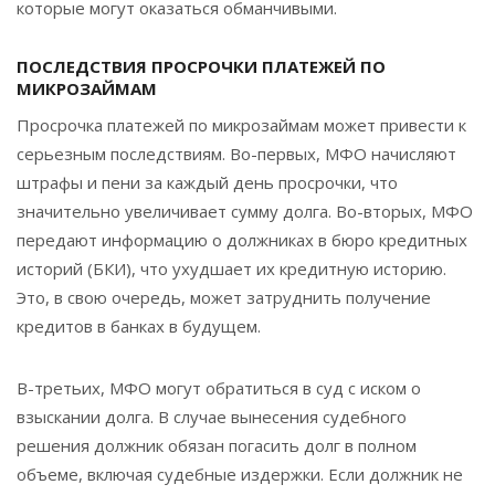
которые могут оказаться обманчивыми.
ПОСЛЕДСТВИЯ ПРОСРОЧКИ ПЛАТЕЖЕЙ ПО
МИКРОЗАЙМАМ
Просрочка платежей по микрозаймам может привести к
серьезным последствиям. Во-первых, МФО начисляют
штрафы и пени за каждый день просрочки, что
значительно увеличивает сумму долга. Во-вторых, МФО
передают информацию о должниках в бюро кредитных
историй (БКИ), что ухудшает их кредитную историю.
Это, в свою очередь, может затруднить получение
кредитов в банках в будущем.
В-третьих, МФО могут обратиться в суд с иском о
взыскании долга. В случае вынесения судебного
решения должник обязан погасить долг в полном
объеме, включая судебные издержки. Если должник не