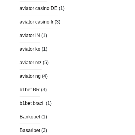
aviator casino DE
(1)
aviator casino fr
(3)
aviator IN
(1)
aviator ke
(1)
aviator mz
(5)
aviator ng
(4)
b1bet BR
(3)
b1bet brazil
(1)
Bankobet
(1)
Basaribet
(3)