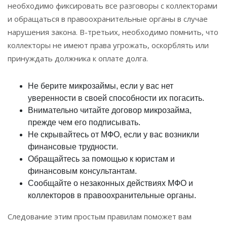
необходимо фиксировать все разговоры с коллекторами
и обращаться в правоохранительные органы в случае
нарушения закона. В-третьих, необходимо помнить, что
коллекторы не имеют права угрожать, оскорблять или
принуждать должника к оплате долга.
Не берите микрозаймы, если у вас нет
уверенности в своей способности их погасить.
Внимательно читайте договор микрозайма,
прежде чем его подписывать.
Не скрывайтесь от МФО, если у вас возникли
финансовые трудности.
Обращайтесь за помощью к юристам и
финансовым консультантам.
Сообщайте о незаконных действиях МФО и
коллекторов в правоохранительные органы.
Следование этим простым правилам поможет вам