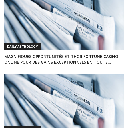
DAILY ASTROLOGY
MAGNIFIQUES OPPORTUNITÉS ET THOR FORTUNE CASINO
ONLINE POUR DES GAINS EXCEPTIONNELS EN TOUTE
SÉCURITÉ