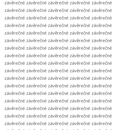
závěrečné závěrečné závěrečné závěrečné závěrečné
závěrečné závěrečné závěrečné závěrečné závěrečné
závěrečné závěrečné závěrečné závěrečné závěrečné
závěrečné závěrečné závěrečné závěrečné závěrečné
závěrečné závěrečné závěrečné závěrečné závěrečné
závěrečné závěrečné závěrečné závěrečné závěrečné
závěrečné závěrečné závěrečné závěrečné závěrečné
závěrečné závěrečné závěrečné závěrečné závěrečné
závěrečné závěrečné závěrečné závěrečné závěrečné
závěrečné závěrečné závěrečné závěrečné závěrečné
závěrečné závěrečné závěrečné závěrečné závěrečné
závěrečné závěrečné závěrečné závěrečné závěrečné
závěrečné závěrečné závěrečné závěrečné závěrečné
závěrečné závěrečné závěrečné závěrečné závěrečné
závěrečné závěrečné závěrečné závěrečné závěrečné
závěrečné závěrečné závěrečné závěrečné závěrečné
závěrečné závěrečné závěrečné závěrečné závěrečné