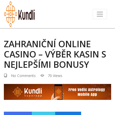
ZAHRANIČNÍ ONLINE
CASINO – VÝBĚR KASIN S
NEJLEPŠÍMI BONUSY
No Comments
70 Views