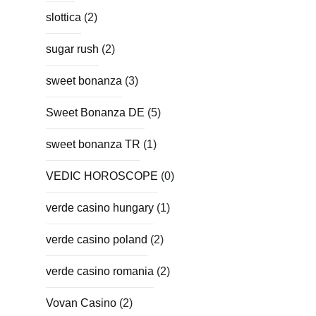
slottica
(2)
sugar rush
(2)
sweet bonanza
(3)
Sweet Bonanza DE
(5)
sweet bonanza TR
(1)
VEDIC HOROSCOPE
(0)
verde casino hungary
(1)
verde casino poland
(2)
verde casino romania
(2)
Vovan Casino
(2)