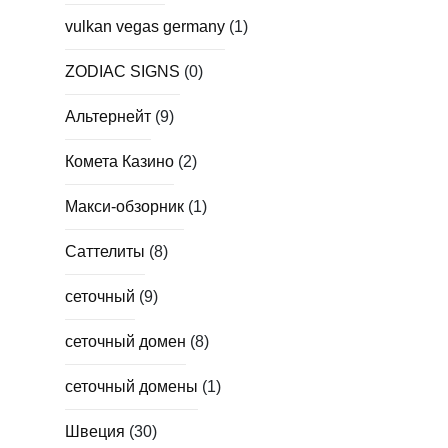
vulkan vegas germany
(1)
ZODIAC SIGNS
(0)
Альтернейт
(9)
Комета Казино
(2)
Макси-обзорник
(1)
Саттелиты
(8)
сеточный
(9)
сеточный домен
(8)
сеточный домены
(1)
Швеция
(30)