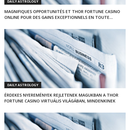
DAILY ASTROLOGY
MAGNIFIQUES OPPORTUNITÉS ET THOR FORTUNE CASINO
ONLINE POUR DES GAINS EXCEPTIONNELS EN TOUTE
SÉCURITÉ
DAILY ASTROLOGY
ÉRDEKES NYEREMÉNYEK REJLETENEK MAGUKBAN A THOR
FORTUNE CASINO VIRTUÁLIS VILÁGÁBAN, MINDENKINEK