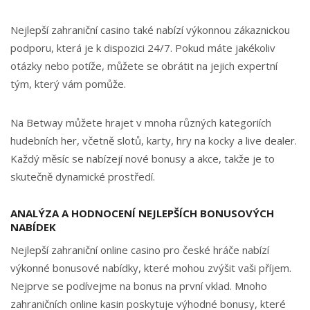
Nejlepší zahraniční casino také nabízí výkonnou zákaznickou
podporu, která je k dispozici 24/7. Pokud máte jakékoliv
otázky nebo potíže, můžete se obrátit na jejich expertní
tým, který vám pomůže.
Na Betway můžete hrajet v mnoha různých kategoriích
hudebních her, včetně slotů, karty, hry na kocky a live dealer.
Každý měsíc se nabízejí nové bonusy a akce, takže je to
skutečně dynamické prostředí.
ANALÝZA A HODNOCENÍ NEJLEPŠÍCH BONUSOVÝCH
NABÍDEK
Nejlepší zahraniční online casino pro české hráče nabízí
výkonné bonusové nabídky, které mohou zvýšit vaši příjem.
Nejprve se podívejme na bonus na první vklad. Mnoho
zahraničních online kasin poskytuje výhodné bonusy, které