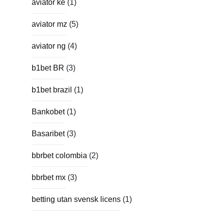
aviator ke
(1)
aviator mz
(5)
aviator ng
(4)
b1bet BR
(3)
b1bet brazil
(1)
Bankobet
(1)
Basaribet
(3)
bbrbet colombia
(2)
bbrbet mx
(3)
betting utan svensk licens
(1)