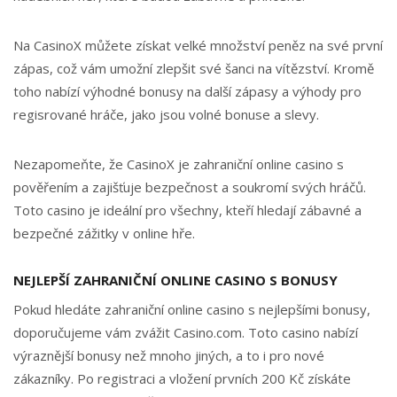
Na CasinoX můžete získat velké množství peněz na své první
zápas, což vám umožní zlepšit své šanci na vítězství. Kromě
toho nabízí výhodné bonusy na další zápasy a výhody pro
regisrované hráče, jako jsou volné bonuse a slevy.
Nezapomeňte, že CasinoX je zahraniční online casino s
pověřením a zajišťuje bezpečnost a soukromí svých hráčů.
Toto casino je ideální pro všechny, kteří hledají zábavné a
bezpečné zážitky v online hře.
NEJLEPŠÍ ZAHRANIČNÍ ONLINE CASINO S BONUSY
Pokud hledáte zahraniční online casino s nejlepšími bonusy,
doporučujeme vám zvážit Casino.com. Toto casino nabízí
výraznější bonusy než mnoho jiných, a to i pro nové
zákazníky. Po registraci a vložení prvních 200 Kč získáte