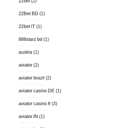
22bet
(2)
22Bet BD
(1)
22bet IT
(1)
888starz bd
(1)
austria
(1)
aviator
(2)
aviator brazil
(2)
aviator casino DE
(1)
aviator casino fr
(3)
aviator IN
(1)