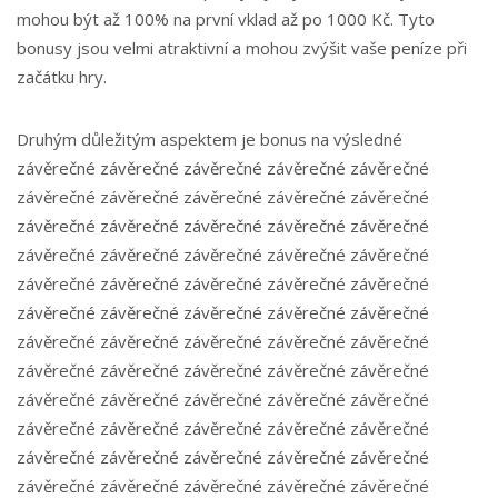
mohou být až 100% na první vklad až po 1000 Kč. Tyto
bonusy jsou velmi atraktivní a mohou zvýšit vaše peníze při
začátku hry.
Druhým důležitým aspektem je bonus na výsledné
závěrečné závěrečné závěrečné závěrečné závěrečné
závěrečné závěrečné závěrečné závěrečné závěrečné
závěrečné závěrečné závěrečné závěrečné závěrečné
závěrečné závěrečné závěrečné závěrečné závěrečné
závěrečné závěrečné závěrečné závěrečné závěrečné
závěrečné závěrečné závěrečné závěrečné závěrečné
závěrečné závěrečné závěrečné závěrečné závěrečné
závěrečné závěrečné závěrečné závěrečné závěrečné
závěrečné závěrečné závěrečné závěrečné závěrečné
závěrečné závěrečné závěrečné závěrečné závěrečné
závěrečné závěrečné závěrečné závěrečné závěrečné
závěrečné závěrečné závěrečné závěrečné závěrečné