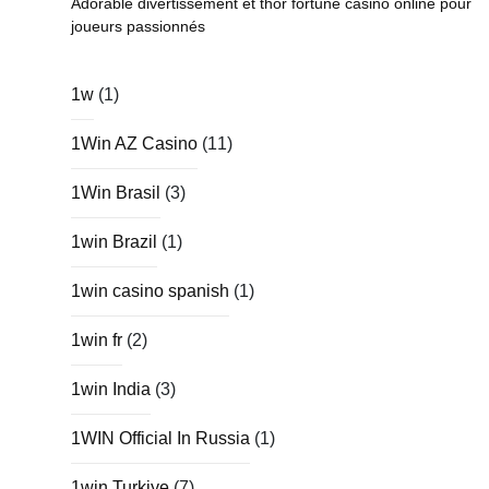
Adorable divertissement et thor fortune casino online pour
joueurs passionnés
1w
(1)
1Win AZ Casino
(11)
1Win Brasil
(3)
1win Brazil
(1)
1win casino spanish
(1)
1win fr
(2)
1win India
(3)
1WIN Official In Russia
(1)
1win Turkiye
(7)