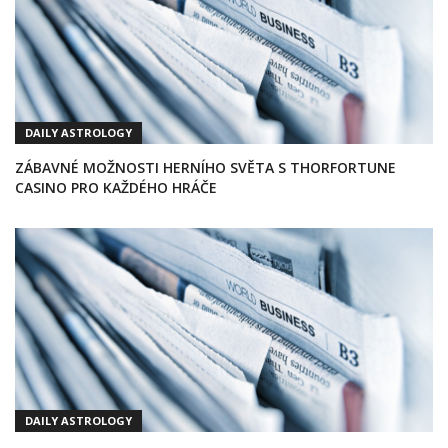
DAILY ASTROLOGY
ZÁBAVNÉ MOŽNOSTI HERNÍHO SVĚTA S THORFORTUNE
CASINO PRO KAŽDÉHO HRÁČE
DAILY ASTROLOGY