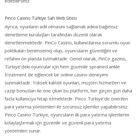
edebilirsiniz.
Pinco Casino Türkiye Sah Web Sitesi
Ayrıca, oyunların adil olmasını sağlamak adına bağımsız
denetleme kuruluşları tarafından düzenli olarak
denetlenmektedir. PinCo Casino, kullanıcılarına sorumlu oyun
politikaları benimsemiş olup, oyuncuların güvenliğini ve
refahını ön planda tutmaktadır. Genel olarak, PinCo gazino,
Türkiye’deki oyuncular için hem güvenilir sprained ankle
treatment de eğlenceli bir online casino deneyimi
sunmaktadır. Yüksek kaliteli oyunları, müşteri hizmetleri ve
cazip bonusları ile öne çıkan bu platform, her geçen gün daha
fazla kullanıcıya hitap etmektedir. Pinco Türkiye’de önerilen
para yatırma yöntemleri ile sorunsuz işlemler yapabilirsiniz.
Pinco Casino Türkiye, oyuncuların ilk para yatırma işlemlerini
kolaylaştırmak için güvenilir ve güvenli para yatırma
yöntemleri sunar.