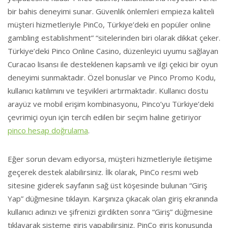
bir bahis deneyimi sunar. Güvenlik önlemleri empieza kaliteli
müşteri hizmetleriyle PinCo, Türkiye’deki en popüler online
gambling establishment” “sitelerinden biri olarak dikkat çeker.
Türkiye’deki Pinco Online Casino, düzenleyici uyumu sağlayan
Curacao lisansı ile desteklenen kapsamlı ve ilgi çekici bir oyun
deneyimi sunmaktadır. Özel bonuslar ve Pinco Promo Kodu,
kullanıcı katılımını ve teşvikleri artırmaktadır. Kullanıcı dostu
arayüz ve mobil erişim kombinasyonu, Pinco’yu Türkiye’deki
çevrimiçi oyun için tercih edilen bir seçim haline getiriyor
pinco hesap doğrulama
.
Eğer sorun devam ediyorsa, müşteri hizmetleriyle iletişime
geçerek destek alabilirsiniz. İlk olarak, PinCo resmi web
sitesine giderek sayfanın sağ üst köşesinde bulunan “Giriş
Yap” düğmesine tıklayın. Karşınıza çıkacak olan giriş ekranında
kullanıcı adınızı ve şifrenizi girdikten sonra “Giriş” düğmesine
tıklayarak sisteme giriş yapabilirsiniz. PinCo giriş konusunda