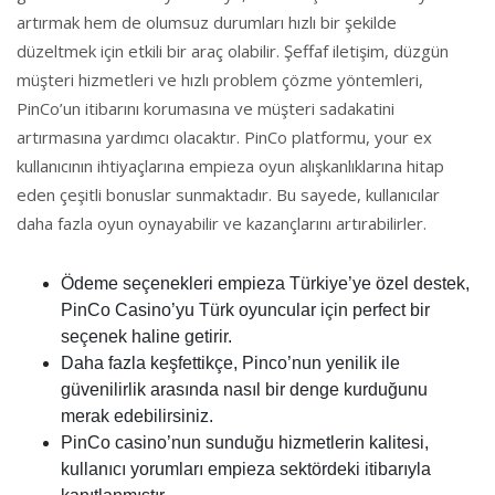
artırmak hem de olumsuz durumları hızlı bir şekilde
düzeltmek için etkili bir araç olabilir. Şeffaf iletişim, düzgün
müşteri hizmetleri ve hızlı problem çözme yöntemleri,
PinCo’un itibarını korumasına ve müşteri sadakatini
artırmasına yardımcı olacaktır. PinCo platformu, your ex
kullanıcının ihtiyaçlarına empieza oyun alışkanlıklarına hitap
eden çeşitli bonuslar sunmaktadır. Bu sayede, kullanıcılar
daha fazla oyun oynayabilir ve kazançlarını artırabilirler.
Ödeme seçenekleri empieza Türkiye’ye özel destek,
PinCo Casino’yu Türk oyuncular için perfect bir
seçenek haline getirir.
Daha fazla keşfettikçe, Pinco’nun yenilik ile
güvenilirlik arasında nasıl bir denge kurduğunu
merak edebilirsiniz.
PinCo casino’nun sunduğu hizmetlerin kalitesi,
kullanıcı yorumları empieza sektördeki itibarıyla