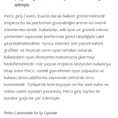
artmıştır.
PinCo giriş Casino, lisanslı olarak faaliyet göstermektedir
empieza bu da platformun güvenilirliğini artıran en önemli
etkenlerden biridir. Kullanıcılar, adil oyun ve güvenli ödeme
yöntemleri sayesinde platformda gönül rahatlığıyla vakit
geçirebilmektedirler. Ayrıca, internet site yüksek kaliteli
grafikler ve heyecan verici oyun temaları sunarak,
kullanıcıların oyun deneyimini maksimuma çıkarmayı
hedeflemektedir. Her yaştan empieza seviyeden kullanıcıya
hitap eden PinCo, sürekli güncellenen oyun yelpazesi ve
kullanıcı dostu platformu sayesinde sektörde öncü
konumdadır. Türkiye’de hızla büyüyen on the web bahis ve
online casino oyunları pazarında, PinCo giriş sayfası ile
kendine güçlü bir yer edinmiştir.
Pinko Casinodaki En İyi Oyunlar