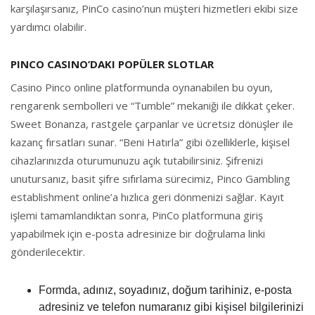
karşılaşırsanız, PinCo casino’nun müşteri hizmetleri ekibi size
yardımcı olabilir.
PINCO CASINO’DAKI POPÜLER SLOTLAR
Casino Pinco online platformunda oynanabilen bu oyun,
rengarenk sembolleri ve “Tumble” mekaniği ile dikkat çeker.
Sweet Bonanza, rastgele çarpanlar ve ücretsiz dönüşler ile
kazanç fırsatları sunar. “Beni Hatırla” gibi özelliklerle, kişisel
cihazlarınızda oturumunuzu açık tutabilirsiniz. Şifrenizi
unutursanız, basit şifre sıfırlama sürecimiz, Pinco Gambling
establishment online’a hızlıca geri dönmenizi sağlar. Kayıt
işlemi tamamlandıktan sonra, PinCo platformuna giriş
yapabilmek için e-posta adresinize bir doğrulama linki
gönderilecektir.
Formda, adınız, soyadınız, doğum tarihiniz, e-posta
adresiniz ve telefon numaranız gibi kişisel bilgilerinizi