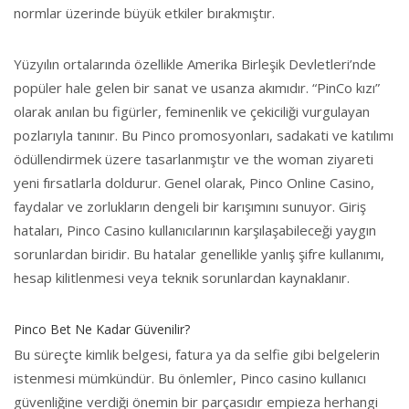
normlar üzerinde büyük etkiler bırakmıştır.
Yüzyılın ortalarında özellikle Amerika Birleşik Devletleri’nde
popüler hale gelen bir sanat ve usanza akımıdır. “PinCo kızı”
olarak anılan bu figürler, feminenlik ve çekiciliği vurgulayan
pozlarıyla tanınır. Bu Pinco promosyonları, sadakati ve katılımı
ödüllendirmek üzere tasarlanmıştır ve the woman ziyareti
yeni fırsatlarla doldurur. Genel olarak, Pinco Online Casino,
faydalar ve zorlukların dengeli bir karışımını sunuyor. Giriş
hataları, Pinco Casino kullanıcılarının karşılaşabileceği yaygın
sorunlardan biridir. Bu hatalar genellikle yanlış şifre kullanımı,
hesap kilitlenmesi veya teknik sorunlardan kaynaklanır.
Pinco Bet Ne Kadar Güvenilir?
Bu süreçte kimlik belgesi, fatura ya da selfie gibi belgelerin
istenmesi mümkündür. Bu önlemler, Pinсo casino kullanıcı
güvenliğine verdiği önemin bir parçasıdır empieza herhangi