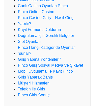
Canlı Casino Oyunları Pinco
Pinco Online Casino
Pinco Casino Giriş – Nasıl Giriş
Yapılır?
Kayıt Formunu Doldurun
Doğrulama İçin Gerekli Belgeler
Slot Oyunları
Pinco Hangi Kategoride Oyunlar”
“sunar?
Giriş Yapma Yöntemleri”
Pinco Giriş Sosyal Medya Ve Şikayet
Mobil Uygulama Ile Kayıt Pinco
Giriş Yaparak Bahis
Müşteri Hizmetleri
Telefon Ile Giriş
Pinco Giriş Sonuç