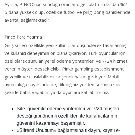
Ayrıca, PINCO’nun sunduğu oranlar diğer platformlardan %2–
5 daha yüksek olup, özellikle futbol ve ping-pong bahislerinde
avantaj sağlamaktadır.
Pinco Para Yatırma
Giriş süreci özellikle yeni kullanıcılar düşünülerek tasarlanmış
ve kullanıcı deneyimini ön plana çıkarıyor. Türk oyuncular için
özel olarak sunulan yerel ödeme yöntemleri ve 7/24 hizmet
veren müşteri destek ekibi, Pinko gambling establishment
güvenilir ve ulaşılabilir bir seçenek haline getiriyor. Mobil
uyumluluğu sayesinde de, dilediğiniz yerden sorunsuz bir
şekilde bahis yapabilir ya da oyunlara katılabilirsiniz.
Site, güvenilir ödeme yöntemleri ve 7/24 müşteri
desteği gibi önemli özellikleri ile kullanıcılarının
güvenini kazanmayı başarmıştır.
«Şifremi Unuttum» bağlantısına tıklayın, kayıtlı e-