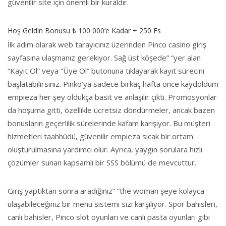
güvenilir site için önemli bir kuraldır.
Hoş Geldin Bonusu ₺ 100 000‘e Kadar + 250 Fs
İlk adım olarak web tarayıcınız üzerinden Pinсo casino giriş
sayfasına ulaşmanız gerekiyor. Sağ üst köşede” “yer alan
“Kayıt Ol” veya “Üye Ol” butonuna tıklayarak kayıt sürecini
başlatabilirsiniz. Pinko’ya sadece birkaç hafta önce kaydoldum
empieza her şey oldukça basit ve anlaşılır çıktı. Promosyonlar
da hoşuma gitti, özellikle ücretsiz döndürmeler, ancak bazen
bonusların geçerlilik sürelerinde kafam karışıyor. Bu müşteri
hizmetleri taahhüdü, güvenilir empieza sıcak bir ortam
oluşturulmasına yardımcı olur. Ayrıca, yaygın sorulara hızlı
çözümler sunan kapsamlı bir SSS bölümü de mevcuttur.
Giriş yaptıktan sonra aradığınız” “the woman şeye kolayca
ulaşabileceğiniz bir menü sistemi sizi karşılıyor. Spor bahisleri,
canlı bahisler, Pinсo slot oyunları ve canlı pasta oyunları gibi