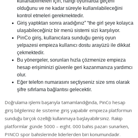
kullanabilmeleri için, hangi oyunlarda geçerli
olduğunu ve ne kadar süreyle kullanılabileceğini
kontrol etmeleri gerekmektedir.
Giriş yaptıktan sonra aradığınız” “the girl şeye kolayca
ulaşabileceğiniz bir menü sistemi sizi karşılıyor.
PinCo giriş, kullanıcılara sunduğu geniş oyun
yelpazesi empieza kullanıcı dostu arayüzü ile dikkat
çekmektedir.
Bu yönergeler, sorunları hızla çözmenize empieza
hesap erişiminizi güvenle geri kazanmanıza yardımcı
olur.
Eğer telefon numarasını seçtiyseniz size sms olarak
şifre sıfırlama bağlantısı gelecektir.
Doğrulama işlemi başarıyla tamamlandığında, PinCo hesap
giriş bilgileriniz ile sisteme giriş yapabilir empieza platformun
sunduğu birçok özelliği kullanmaya başlayabilirsiniz. Rakip
platformlar günde 5000 – eight. 000 bahis pazarı sunarken,
PINCO spor bahislerinde liderlerden biri konumundadır.