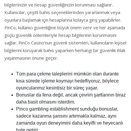
bilgilerinizin ve hesap güvenliğinizin korunması sağlanır.
Kullanıcılar, çeşitli bahis seçeneklerinden yararlanmak veya
oyunlara başlamak için hesaplarına kolayca giriş yapabilirler.
PinCo, kullanıcı güvenliğine büyük önem verir ve her aşamada
güçlü güvenlik önlemleriyle hesap bilgilerinin korunmasını
sağlar. PinCo Casino‘nun güvenli sistemleri, kullanıcıların kişisel
bilgilerini koruyarak bahis yaparken herhangi bir güvenlik ihlali
yaşanmasının önüne geçer.
Tüm para çekme taleplerini mümkün olan durante
kısa sürede işleme koymayı hedefliyoruz, böylece
oyuncularımız kesintisiz bir süreç yaşar.
Bonuslar da fena değil, ancak çevrim şartlarının biraz
daha basit olmasını isterdim.
Pinco gambling establishment sunduğu bonuslar,
sadece kazanma şansını artırmakla kalmaz, aynı
zamanda oyun deneyimini daha keyifli ve heyecanlı
hale getirir.