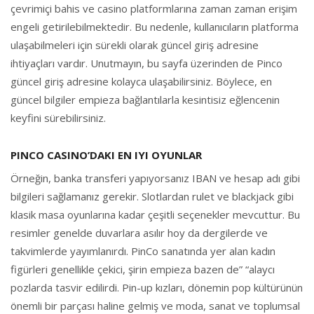
çevrimiçi bahis ve casino platformlarına zaman zaman erişim
engeli getirilebilmektedir. Bu nedenle, kullanıcıların platforma
ulaşabilmeleri için sürekli olarak güncel giriş adresine
ihtiyaçları vardır. Unutmayın, bu sayfa üzerinden de Pinco
güncel giriş adresine kolayca ulaşabilirsiniz. Böylece, en
güncel bilgiler empieza bağlantılarla kesintisiz eğlencenin
keyfini sürebilirsiniz.
PINСO CASINO’DAKI EN IYI OYUNLAR
Örneğin, banka transferi yapıyorsanız IBAN ve hesap adı gibi
bilgileri sağlamanız gerekir. Slotlardan rulet ve blackjack gibi
klasik masa oyunlarına kadar çeşitli seçenekler mevcuttur. Bu
resimler genelde duvarlara asılır hoy da dergilerde ve
takvimlerde yayımlanırdı. PinCo sanatında yer alan kadın
figürleri genellikle çekici, şirin empieza bazen de” “alaycı
pozlarda tasvir edilirdi. Pin-up kızları, dönemin pop kültürünün
önemli bir parçası haline gelmiş ve moda, sanat ve toplumsal