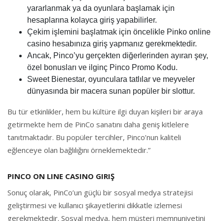
yararlanmak ya da oyunlara başlamak için
hesaplarına kolayca giriş yapabilirler.
Çekim işlemini başlatmak için öncelikle Pinko online
casino hesabınıza giriş yapmanız gerekmektedir.
Ancak, Pinco’yu gerçekten diğerlerinden ayıran şey,
özel bonusları ve ilginç Pinco Promo Kodu.
Sweet Bienestar, oyunculara tatlılar ve meyveler
dünyasında bir macera sunan popüler bir slottur.
Bu tür etkinlikler, hem bu kültüre ilgi duyan kişileri bir araya
getirmekte hem de PinCo sanatını daha geniş kitlelere
tanıtmaktadır. Bu popüler tercihler, Pinco’nun kaliteli
eğlenceye olan bağlılığını örneklemektedir.”
PINCO ON LINE CASINO GIRIŞ
Sonuç olarak, PinCo’un güçlü bir sosyal medya stratejisi
geliştirmesi ve kullanıcı şikayetlerini dikkatle izlemesi
gerekmektedir. Sosyal medya, hem müşteri memnuniyetini