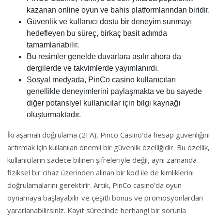
kazanan online oyun ve bahis platformlarından biridir.
Güvenlik ve kullanıcı dostu bir deneyim sunmayı
hedefleyen bu süreç, birkaç basit adımda
tamamlanabilir.
Bu resimler genelde duvarlara asılır ahora da
dergilerde ve takvimlerde yayımlanırdı.
Sosyal medyada, PinCo casino kullanıcıları
genellikle deneyimlerini paylaşmakta ve bu sayede
diğer potansiyel kullanıcılar için bilgi kaynağı
oluşturmaktadır.
İki aşamalı doğrulama (2FA), Pinco Casino’da hesap güvenliğini
artırmak için kullanılan önemli bir güvenlik özelliğidir. Bu özellik,
kullanıcıların sadece bilinen şifreleriyle değil, aynı zamanda
fiziksel bir cihaz üzerinden alınan bir kod ile de kimliklerini
doğrulamalarını gerektirir. Artık, PinCo casino’da oyun
oynamaya başlayabilir ve çeşitli bonus ve promosyonlardan
yararlanabilirsiniz. Kayıt sürecinde herhangi bir sorunla