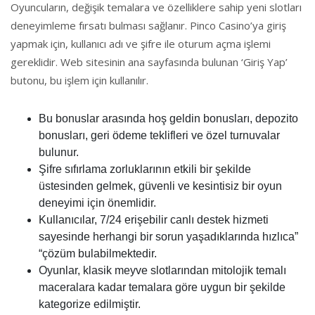
Oyuncuların, değişik temalara ve özelliklere sahip yeni slotları
deneyimleme fırsatı bulması sağlanır. Pinco Casino’ya giriş
yapmak için, kullanıcı adı ve şifre ile oturum açma işlemi
gereklidir. Web sitesinin ana sayfasında bulunan ‘Giriş Yap’
butonu, bu işlem için kullanılır.
Bu bonuslar arasında hoş geldin bonusları, depozito
bonusları, geri ödeme teklifleri ve özel turnuvalar
bulunur.
Şifre sıfırlama zorluklarının etkili bir şekilde
üstesinden gelmek, güvenli ve kesintisiz bir oyun
deneyimi için önemlidir.
Kullanıcılar, 7/24 erişebilir canlı destek hizmeti
sayesinde herhangi bir sorun yaşadıklarında hızlıca”
“çözüm bulabilmektedir.
Oyunlar, klasik meyve slotlarından mitolojik temalı
maceralara kadar temalara göre uygun bir şekilde
kategorize edilmiştir.