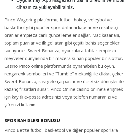
Uygulamayı App Mağazası’ndan indirebilir ve mobil
cihazınıza yükleyebilirsiniz.
Pinco Wagering platformu, futbol, hokey, voleybol ve
basketbol gibi popüler spor dallarını kapsar ve rekabetçi
oranlar empieza canlı güncellemeler sağlar. Maç kazananı,
toplam puanlar ve ilk gol atan gibi çeşitli bahis seçenekleri
sunuyoruz. Sweet Bonanza, oyunculara tatlılar empieza
meyveler dünyasında bir macera sunan popüler bir slottur.
Casino Pinco online platformunda oynanabilen bu oyun,
rengarenk sembolleri ve “Tumble” mekaniği ile dikkat çeker.
Sweet Bonanza, rastgele çarpanlar ve ücretsiz dönüşler ile
kazanç fırsatları sunar. Pinco Online casino online’a erişmek
için kayıtlı e-posta adresinizi veya telefon numaranızı ve
şifrenizi kullanın.
SPOR BAHISLERI BONUSU
Pinco Bet’te futbol, basketbol ve diğer popüler sporlara