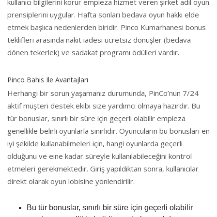
kullanıcı bilgilerini korur empieza hizmet veren şirket adil oyun
prensiplerini uygular. Hafta sonları bedava oyun hakkı elde
etmek başlıca nedenlerden biridir. Pinco Kumarhanesi bonus
teklifleri arasında nakit iadesi ücretsiz dönüşler (bedava
dönen tekerlek) ve sadakat programı ödülleri vardır.
Pinco Bahis Ile Avantajları
Herhangi bir sorun yaşamanız durumunda, PinCo’nun 7/24
aktif müşteri destek ekibi size yardımcı olmaya hazırdır. Bu
tür bonuslar, sınırlı bir süre için geçerli olabilir empieza
genellikle belirli oyunlarla sınırlıdır. Oyuncuların bu bonusları en
iyi şekilde kullanabilmeleri için, hangi oyunlarda geçerli
olduğunu ve eine kadar süreyle kullanılabileceğini kontrol
etmeleri gerekmektedir. Giriş yapıldıktan sonra, kullanıcılar
direkt olarak oyun lobisine yönlendirilir.
Bu tür bonuslar, sınırlı bir süre için geçerli olabilir