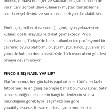
bonusu, bedava dönüşler ve sadakat programı ödülleri de
verir. Canlı sohbet işlevi kullanarak müşteri temsilcilerine
anında erişebilirsiniz ve sorularınıza hızlı yanıtlar alabilirsiniz.
PinCo giriş, kullanıcılara sunduğu geniş oyun yelpazesi ve
kullanıcı dostu arayüzü ile dikkat çekmektedir. Pinco
kumarhanesi, Türkiye’de bahis tutkunları için profesyonel bir
çevrimiçi oyunu platformu oluşturmuştur. Pinco, güvenilir alt
yapısı ile kullanıcı dostu arayüzüyle Türk oyuncuların gözdesi
olmaya devam ediyor.
PINCO GIRIŞ NASIL YAPILIR?
Platformumuz, her gün bahis yapılabilecek 1000’den fazla
futbol maçı ile en geniş balompié bahis bölümünü sunar. Satın
almak istediğiniz elbiselerin hangi bedenlerinin stokta
bulunduğunu görebiliyor, seçiminizi ona göre
yapabiliyorsunuz. İtalyan markası, çanta modelleri ile