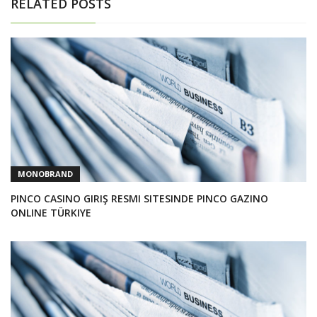
RELATED POSTS
MONOBRAND
PINCO CASINO GIRIŞ RESMI SITESINDE PINCO GAZINO
ONLINE TÜRKIYE