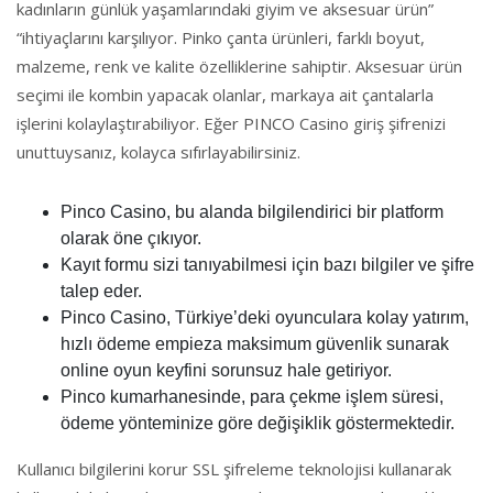
kadınların günlük yaşamlarındaki giyim ve aksesuar ürün”
“ihtiyaçlarını karşılıyor. Pinko çanta ürünleri, farklı boyut,
malzeme, renk ve kalite özelliklerine sahiptir. Aksesuar ürün
seçimi ile kombin yapacak olanlar, markaya ait çantalarla
işlerini kolaylaştırabiliyor. Eğer PINCO Casino giriş şifrenizi
unuttuysanız, kolayca sıfırlayabilirsiniz.
Pinco Casino, bu alanda bilgilendirici bir platform
olarak öne çıkıyor.
Kayıt formu sizi tanıyabilmesi için bazı bilgiler ve şifre
talep eder.
Pinco Casino, Türkiye’deki oyunculara kolay yatırım,
hızlı ödeme empieza maksimum güvenlik sunarak
online oyun keyfini sorunsuz hale getiriyor.
Pinco kumarhanesinde, para çekme işlem süresi,
ödeme yönteminize göre değişiklik göstermektedir.
Kullanıcı bilgilerini korur SSL şifreleme teknolojisi kullanarak