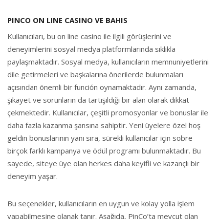
PINCO ON LINE CASINO VE BAHIS
Kullanıcıları, bu on line casino ile ilgili görüşlerini ve
deneyimlerini sosyal medya platformlarında sıklıkla
paylaşmaktadır. Sosyal medya, kullanıcıların memnuniyetlerini
dile getirmeleri ve başkalarına önerilerde bulunmaları
açısından önemli bir función oynamaktadır. Aynı zamanda,
şikayet ve sorunların da tartışıldığı bir alan olarak dikkat
çekmektedir. Kullanıcılar, çeşitli promosyonlar ve bonuslar ile
daha fazla kazanma şansına sahiptir. Yeni üyelere özel hoş
geldin bonuslarının yanı sıra, sürekli kullanıcılar için sobre
birçok farklı kampanya ve ödül programı bulunmaktadır. Bu
sayede, siteye üye olan herkes daha keyifli ve kazançlı bir
deneyim yaşar.
Bu seçenekler, kullanıcıların en uygun ve kolay yolla işlem
yapabilmesine olanak tanır. Aşağıda, PinCo’ta mevcut olan