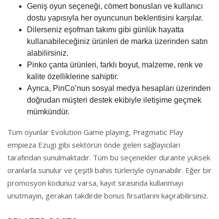
Geniş oyun seçeneği, cömert bonusları ve kullanıcı
dostu yapısıyla her oyuncunun beklentisini karşılar.
Dilerseniz eşofman takımı gibi günlük hayatta
kullanabileceğiniz ürünleri de marka üzerinden satın
alabilirsiniz.
Pinko çanta ürünleri, farklı boyut, malzeme, renk ve
kalite özelliklerine sahiptir.
Ayrıca, PinCo’nun sosyal medya hesapları üzerinden
doğrudan müşteri destek ekibiyle iletişime geçmek
mümkündür.
Tüm oyunlar Evolution Game playing, Pragmatic Play
empieza Ezugi gibi sektörün önde gelen sağlayıcıları
tarafından sunulmaktadır. Tüm bu seçenekler durante yüksek
oranlarla sunulur ve çeşitli bahis türleriyle oynanabilir. Eğer bir
promosyon kodunuz varsa, kayıt sırasında kullanmayı
unutmayın, gerakan takdirde bonus fırsatlarını kaçırabilirsiniz.