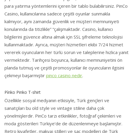
para yatırma yöntemlerini içeren bir tablo bulabilirsiniz. PinCo
Casino, kullanıcılarına sadece çeşitli oyunlar sunmakla
kalmıyor, aynı zamanda güvenlik ve müşteri memnuniyeti
konularında da titizlikle” “çalışmaktadır. Casino, kullanıcı
bilgilerini güvence altına almak için SSL şifreleme teknolojisi
kullanmaktadır. Ayrıca, müşteri hizmetleri ekibi 7/24 hizmet
vererek oyuncuların her türlü sorun ve taleplerine hızlıca yanıt
vermektedir. Tarihçesi boyunca, kullanıcı memnuniyetini ön
planda tutmuş ve çeşitli promosyonlar ile oyuncuların ilgisini
çekmeyi başarmıştır
pinco casino nedir
.
Pi̇nko Pinko T-shirt
Özellikle sosyal medyanın etkisiyle, Türk gençleri ve
sanatçıları bu old style ve vintage stiline daha çok
yönelmişlerdir. PinCo tarzı etkinlikler, fotoğraf çekimleri ve
moda gösterileri Türkiye’de de düzenlenmeye başlamıştır.
Retro kıyafetler, makyaj stilleri ve saç modelleri de Türk