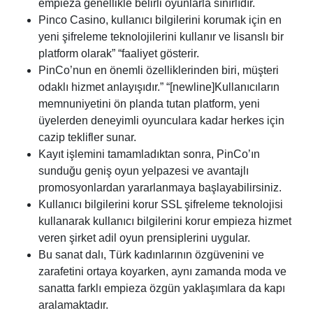
empieza genellikle belirli oyunlarla sınırlıdır.
Pinco Casino, kullanıcı bilgilerini korumak için en
yeni şifreleme teknolojilerini kullanır ve lisanslı bir
platform olarak” “faaliyet gösterir.
PinCo’nun en önemli özelliklerinden biri, müşteri
odaklı hizmet anlayışıdır.” “[newline]Kullanıcıların
memnuniyetini ön planda tutan platform, yeni
üyelerden deneyimli oyunculara kadar herkes için
cazip teklifler sunar.
Kayıt işlemini tamamladıktan sonra, PinCo’ın
sunduğu geniş oyun yelpazesi ve avantajlı
promosyonlardan yararlanmaya başlayabilirsiniz.
Kullanıcı bilgilerini korur SSL şifreleme teknolojisi
kullanarak kullanıcı bilgilerini korur empieza hizmet
veren şirket adil oyun prensiplerini uygular.
Bu sanat dalı, Türk kadınlarının özgüvenini ve
zarafetini ortaya koyarken, aynı zamanda moda ve
sanatta farklı empieza özgün yaklaşımlara da kapı
aralamaktadır.