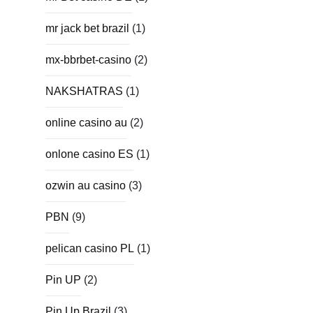
mr jack bet brazil
(1)
mx-bbrbet-casino
(2)
NAKSHATRAS
(1)
online casino au
(2)
onlone casino ES
(1)
ozwin au casino
(3)
PBN
(9)
pelican casino PL
(1)
Pin UP
(2)
Pin Up Brazil
(3)