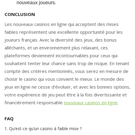
nouveaux joueurs.
CONCLUSION
Les nouveaux casinos en ligne qui acceptent des mises
faibles représentent une excellente opportunité pour les
joueurs français. Avec la diversité des jeux, des bonus
alléchants, et un environnement plus relaxant, ces
plateformes deviennent incontournables pour ceux qui
souhaitent tenter leur chance sans trop de risque. En tenant
compte des critères mentionnés, vous serez en mesure de
choisir le casino qui vous convient le mieux. Le monde des
jeux en ligne ne cesse d’évoluer, et avec les bonnes options,
votre expérience de jeu peut être à la fois divertissante et
financièrement responsable
nouveaux casinos en ligne
.
FAQ
1. Qu’est-ce qu’un casino à faible mise ?