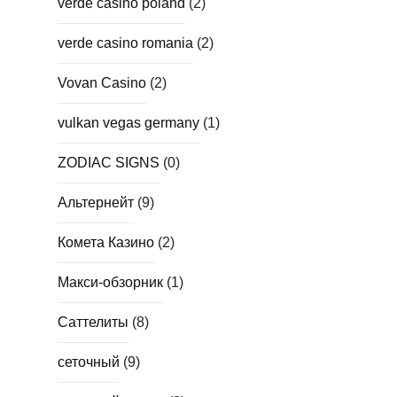
verde casino poland
(2)
verde casino romania
(2)
Vovan Casino
(2)
vulkan vegas germany
(1)
ZODIAC SIGNS
(0)
Альтернейт
(9)
Комета Казино
(2)
Макси-обзорник
(1)
Саттелиты
(8)
сеточный
(9)