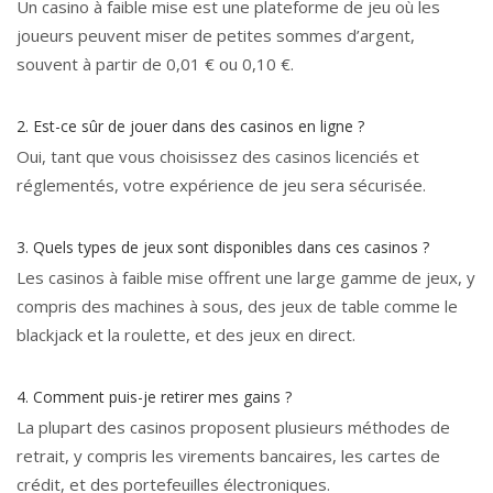
Un casino à faible mise est une plateforme de jeu où les
joueurs peuvent miser de petites sommes d’argent,
souvent à partir de 0,01 € ou 0,10 €.
2. Est-ce sûr de jouer dans des casinos en ligne ?
Oui, tant que vous choisissez des casinos licenciés et
réglementés, votre expérience de jeu sera sécurisée.
3. Quels types de jeux sont disponibles dans ces casinos ?
Les casinos à faible mise offrent une large gamme de jeux, y
compris des machines à sous, des jeux de table comme le
blackjack et la roulette, et des jeux en direct.
4. Comment puis-je retirer mes gains ?
La plupart des casinos proposent plusieurs méthodes de
retrait, y compris les virements bancaires, les cartes de
crédit, et des portefeuilles électroniques.