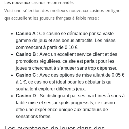
Les nouveaux casinos recommandés
Voici une sélection des meilleurs nouveaux casinos en ligne
qui accueillent les joueurs français à faible mise :
Casino A :
Ce casino se démarque par sa vaste
gamme de jeux et ses bonus attractifs. Les mises
commencent à partir de 0,10 €.
Casino B :
Avec un excellent service client et des
promotions régulières, ce site est parfait pour les
joueurs cherchant à s’amuser sans trop dépenser.
Casino C :
Avec des options de mise allant de 0,05 €
à 1 €, ce casino est idéal pour les débutants qui
souhaitent explorer différents jeux.
Casino D :
Se distinguant par ses machines à sous à
faible mise et ses jackpots progressifs, ce casino
offre une expérience unique aux amateurs de
sensations fortes.
Les avantages de jouer dans des