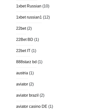
1xbet Russian
(10)
1xbet russian1
(12)
22bet
(2)
22Bet BD
(1)
22bet IT
(1)
888starz bd
(1)
austria
(1)
aviator
(2)
aviator brazil
(2)
aviator casino DE
(1)