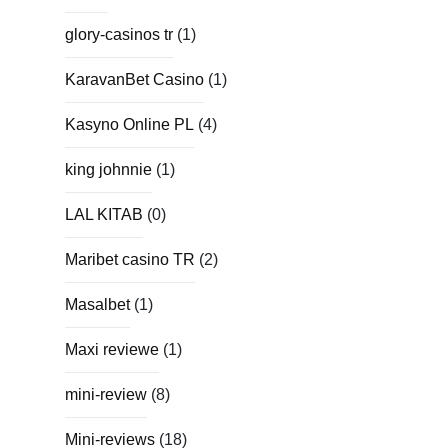
glory-casinos tr
(1)
KaravanBet Casino
(1)
Kasyno Online PL
(4)
king johnnie
(1)
LAL KITAB
(0)
Maribet casino TR
(2)
Masalbet
(1)
Maxi reviewe
(1)
mini-review
(8)
Mini-reviews
(18)