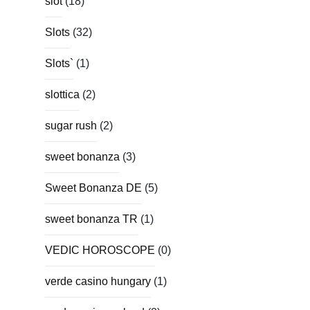
slot
(18)
Slots
(32)
Slots`
(1)
slottica
(2)
sugar rush
(2)
sweet bonanza
(3)
Sweet Bonanza DE
(5)
sweet bonanza TR
(1)
VEDIC HOROSCOPE
(0)
verde casino hungary
(1)