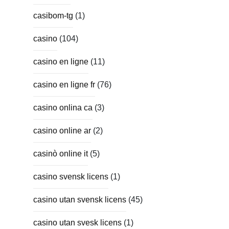
casibom-tg
(1)
casino
(104)
casino en ligne
(11)
casino en ligne fr
(76)
casino onlina ca
(3)
casino online ar
(2)
casinò online it
(5)
casino svensk licens
(1)
casino utan svensk licens
(45)
casino utan svesk licens
(1)