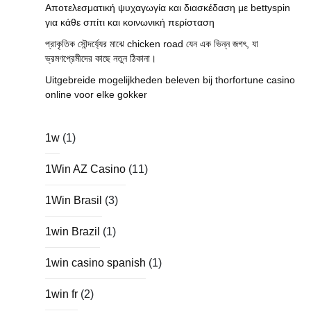
Αποτελεσματική ψυχαγωγία και διασκέδαση με bettyspin
για κάθε σπίτι και κοινωνική περίσταση
প্রাকৃতিক সৌন্দর্য্যের মাঝে chicken road যেন এক ভিন্ন জগৎ, যা
ভ্রমণপ্রেমীদের কাছে নতুন ঠিকানা।
Uitgebreide mogelijkheden beleven bij thorfortune casino
online voor elke gokker
1w
(1)
1Win AZ Casino
(11)
1Win Brasil
(3)
1win Brazil
(1)
1win casino spanish
(1)
1win fr
(2)