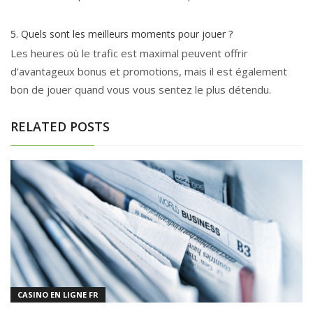
5. Quels sont les meilleurs moments pour jouer ?
Les heures où le trafic est maximal peuvent offrir
d’avantageux bonus et promotions, mais il est également
bon de jouer quand vous vous sentez le plus détendu.
RELATED POSTS
CASINO EN LIGNE FR