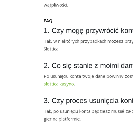
wątpliwości.
FAQ
1. Czy mogę przywrócić kont
Tak, w niektórych przypadkach możesz przyw
Slottica.
2. Co się stanie z moimi da
Po usunięciu konta twoje dane powinny zosta
slottica kasyno
.
3. Czy proces usunięcia kon
Tak, po usunięciu konta będziesz musiał z
gier na platformie.