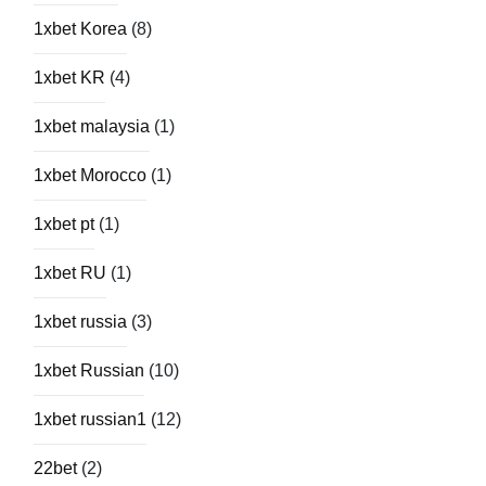
1xbet Korea
(8)
1xbet KR
(4)
1xbet malaysia
(1)
1xbet Morocco
(1)
1xbet pt
(1)
1xbet RU
(1)
1xbet russia
(3)
1xbet Russian
(10)
1xbet russian1
(12)
22bet
(2)