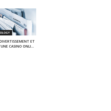
TUNE CASINO
PRO KAŽDÉHO HRÁČE
VILÁGÁBAN,
NEK
ROLOGY
DIVERTISSEMENT ET
UNE CASINO ONLINE
URS PASSIONNÉS