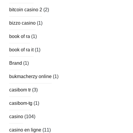
bitcoin casino 2
(2)
bizzo casino
(1)
book of ra
(1)
book of ra it
(1)
Brand
(1)
bukmacherzy online
(1)
casibom tr
(3)
casibom-tg
(1)
casino
(104)
casino en ligne
(11)