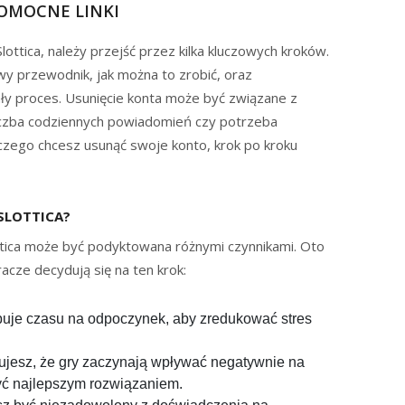
POMOCNE LINKI
lottica, należy przejść przez kilka kluczowych kroków.
y przewodnik, jak można to zrobić, oraz
ały proces. Usunięcie konta może być związane z
liczba codziennych powiadomień czy potrzeba
czego chcesz usunąć swoje konto, krok po kroku
SLOTTICA?
ottica może być podyktowana różnymi czynnikami. Oto
acze decydują się na ten krok:
uje czasu na odpoczynek, aby zredukować stres
zujesz, że gry zaczynają wpływać negatywnie na
być najlepszym rozwiązaniem.