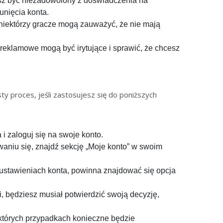
z być niezadowolony z doświadczenia na
unięcia konta.
iektórzy gracze mogą zauważyć, że nie mają
reklamowe mogą być irytujące i sprawić, że chcesz
ty proces, jeśli zastosujesz się do poniższych
 i zaloguj się na swoje konto.
aniu się, znajdź sekcję „Moje konto” w swoim
stawieniach konta, powinna znajdować się opcja
i, będziesz musiał potwierdzić swoją decyzję,
tórych przypadkach konieczne będzie