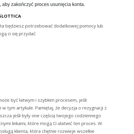
a, aby zakończyć proces usunięcia konta.
SLOTTICA
nta będziesz potrzebować dodatkowej pomocy lub
ogą ci się przydać:
może być łatwym i szybkim procesem, jeśli
w tym artykule. Pamiętaj, że decyzja o rezygnacji z
szcza jeśli były one częścią twojego codziennego
nymi linkami, które mogą Ci ułatwić ten proces. W
bsługą klienta, która chętnie rozwieje wszelkie