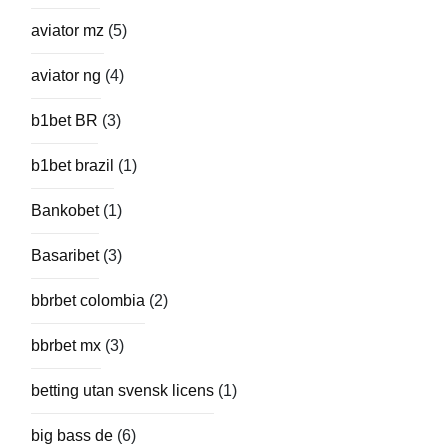
aviator mz
(5)
aviator ng
(4)
b1bet BR
(3)
b1bet brazil
(1)
Bankobet
(1)
Basaribet
(3)
bbrbet colombia
(2)
bbrbet mx
(3)
betting utan svensk licens
(1)
big bass de
(6)