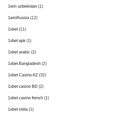
1win uzbekistan
(1)
1winRussia
(12)
1xbet
(11)
1xbet apk
(1)
1xbet arabic
(2)
1xbet Bangladesh
(2)
1xbet Casino AZ
(32)
1xbet casino BD
(2)
1xbet casino french
(1)
1xbet india
(1)