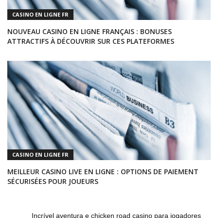
CASINO EN LIGNE FR
NOUVEAU CASINO EN LIGNE FRANÇAIS : BONUSES
ATTRACTIFS À DÉCOUVRIR SUR CES PLATEFORMES
CASINO EN LIGNE FR
MEILLEUR CASINO LIVE EN LIGNE : OPTIONS DE PAIEMENT
SÉCURISÉES POUR JOUEURS
Incrível aventura e chicken road casino para jogadores