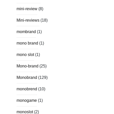
mini-review
(8)
Mini-reviews
(18)
mombrand
(1)
mono brand
(1)
mono slot
(1)
Mono-brand
(25)
Monobrand
(129)
monobrend
(10)
monogame
(1)
monoslot
(2)