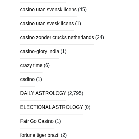
casino utan svensk licens
(45)
casino utan svesk licens
(1)
casino zonder crucks netherlands
(24)
casino-glory india
(1)
crazy time
(6)
csdino
(1)
DAILY ASTROLOGY
(2,795)
ELECTIONAL ASTROLOGY
(0)
Fair Go Casino
(1)
fortune tiger brazil
(2)