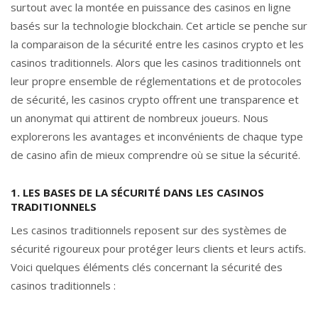
surtout avec la montée en puissance des casinos en ligne
basés sur la technologie blockchain. Cet article se penche sur
la comparaison de la sécurité entre les casinos crypto et les
casinos traditionnels. Alors que les casinos traditionnels ont
leur propre ensemble de réglementations et de protocoles
de sécurité, les casinos crypto offrent une transparence et
un anonymat qui attirent de nombreux joueurs. Nous
explorerons les avantages et inconvénients de chaque type
de casino afin de mieux comprendre où se situe la sécurité.
1. LES BASES DE LA SÉCURITÉ DANS LES CASINOS
TRADITIONNELS
Les casinos traditionnels reposent sur des systèmes de
sécurité rigoureux pour protéger leurs clients et leurs actifs.
Voici quelques éléments clés concernant la sécurité des
casinos traditionnels :