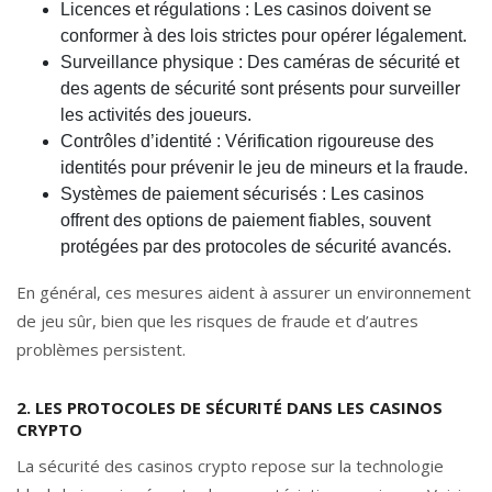
Licences et régulations : Les casinos doivent se
conformer à des lois strictes pour opérer légalement.
Surveillance physique : Des caméras de sécurité et
des agents de sécurité sont présents pour surveiller
les activités des joueurs.
Contrôles d’identité : Vérification rigoureuse des
identités pour prévenir le jeu de mineurs et la fraude.
Systèmes de paiement sécurisés : Les casinos
offrent des options de paiement fiables, souvent
protégées par des protocoles de sécurité avancés.
En général, ces mesures aident à assurer un environnement
de jeu sûr, bien que les risques de fraude et d’autres
problèmes persistent.
2. LES PROTOCOLES DE SÉCURITÉ DANS LES CASINOS
CRYPTO
La sécurité des casinos crypto repose sur la technologie