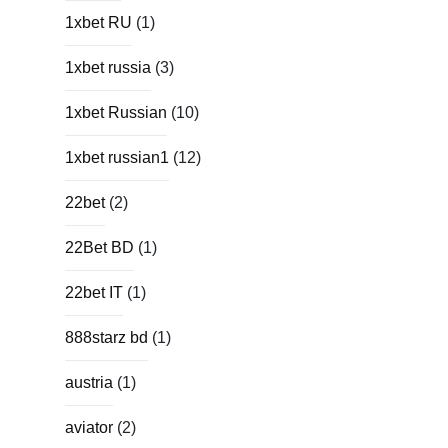
1xbet RU
(1)
1xbet russia
(3)
1xbet Russian
(10)
1xbet russian1
(12)
22bet
(2)
22Bet BD
(1)
22bet IT
(1)
888starz bd
(1)
austria
(1)
aviator
(2)