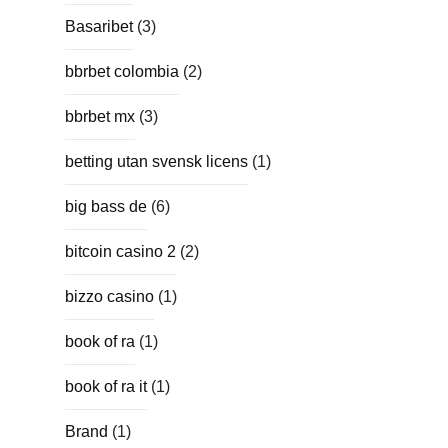
Basaribet
(3)
bbrbet colombia
(2)
bbrbet mx
(3)
betting utan svensk licens
(1)
big bass de
(6)
bitcoin casino 2
(2)
bizzo casino
(1)
book of ra
(1)
book of ra it
(1)
Brand
(1)