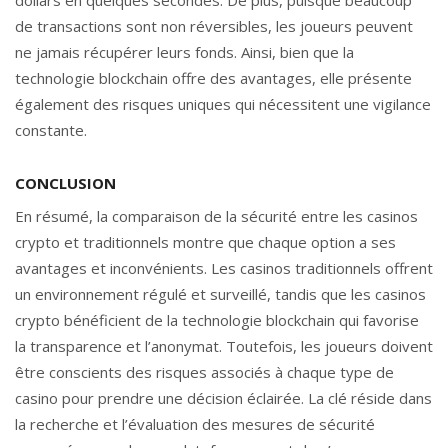
de transactions sont non réversibles, les joueurs peuvent
ne jamais récupérer leurs fonds. Ainsi, bien que la
technologie blockchain offre des avantages, elle présente
également des risques uniques qui nécessitent une vigilance
constante.
CONCLUSION
En résumé, la comparaison de la sécurité entre les casinos
crypto et traditionnels montre que chaque option a ses
avantages et inconvénients. Les casinos traditionnels offrent
un environnement régulé et surveillé, tandis que les casinos
crypto bénéficient de la technologie blockchain qui favorise
la transparence et l’anonymat. Toutefois, les joueurs doivent
être conscients des risques associés à chaque type de
casino pour prendre une décision éclairée. La clé réside dans
la recherche et l’évaluation des mesures de sécurité