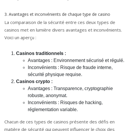
3. Avantages et inconvénients de chaque type de casino
La comparaison de la sécurité entre ces deux types de
casinos met en lumière divers avantages et inconvénients.
Voici un aperçu :
Casinos traditionnels :
Avantages : Environnement sécurisé et régulé.
Inconvénients : Risque de fraude interne,
sécurité physique requise.
Casinos crypto :
Avantages : Transparence, cryptographie
robuste, anonymat.
Inconvénients : Risques de hacking,
réglementation variable.
Chacun de ces types de casinos présente des défis en
matière de sécurité qui peuvent influencer le choix des