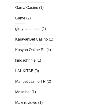
Gama Casino
(1)
Game
(2)
glory-casinos tr
(1)
KaravanBet Casino
(1)
Kasyno Online PL
(4)
king johnnie
(1)
LAL KITAB
(0)
Maribet casino TR
(2)
Masalbet
(1)
Maxi reviewe
(1)