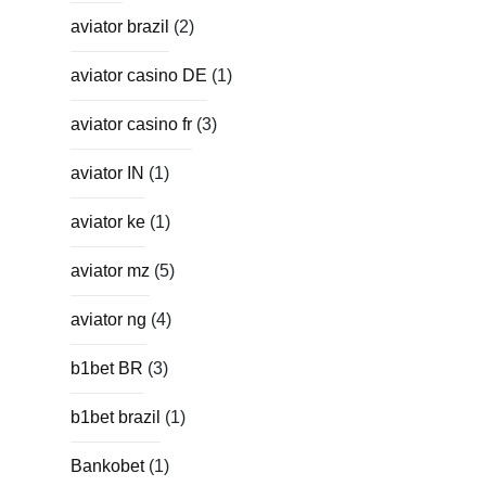
aviator brazil
(2)
aviator casino DE
(1)
aviator casino fr
(3)
aviator IN
(1)
aviator ke
(1)
aviator mz
(5)
aviator ng
(4)
b1bet BR
(3)
b1bet brazil
(1)
Bankobet
(1)