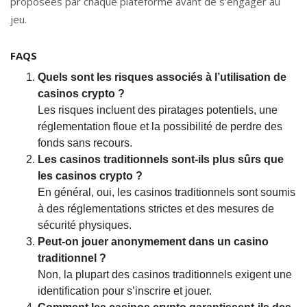
proposées par chaque plateforme avant de s’engager au
jeu.
FAQS
Quels sont les risques associés à l’utilisation de
casinos crypto ?
Les risques incluent des piratages potentiels, une
réglementation floue et la possibilité de perdre des
fonds sans recours.
Les casinos traditionnels sont-ils plus sûrs que
les casinos crypto ?
En général, oui, les casinos traditionnels sont soumis
à des réglementations strictes et des mesures de
sécurité physiques.
Peut-on jouer anonymement dans un casino
traditionnel ?
Non, la plupart des casinos traditionnels exigent une
identification pour s’inscrire et jouer.