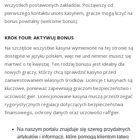
wszystkich postawionych zakładów. Począwszy od
pierwszego kontaktu unces kasynem, gracze mogą liczyć na
bonus powitalny (welcome bonus).
KROK FOUR: AKTYWUJ BONUS
Na szczęście wszystkie kasyna wymienione na tej stronie są
dostępne w języku polskim, więc nie und nimmer musisz się
martwić o tę kwestię. Ten rodzaj bonusu jest idealny dla
nowych graczy, którzy chcą sprawdzić kasyno przed
zainwestowaniem własnych środków. Licencje t kasynach są
kluczowe, ponieważ zapewniają graczom bezpieczeństwo i
uczciwość gier. Licencjonowane kasyna muszą przestrzegać
rygorystycznych regulacji dotyczących bezpieczeństwa
finansowego, ochrony danych oraz uczciwości raffgier.
Na naszym portalu znajduje się szereg przydatnych
artykułów i informacji, które pomogą klientom łatwo