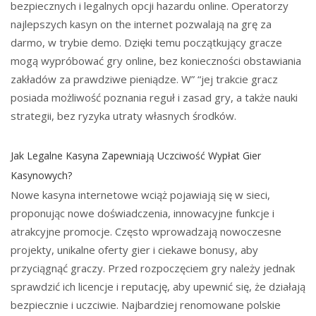
bezpiecznych i legalnych opcji hazardu online. Operatorzy
najlepszych kasyn on the internet pozwalają na grę za
darmo, w trybie demo. Dzięki temu początkujący gracze
mogą wypróbować gry online, bez konieczności obstawiania
zakładów za prawdziwe pieniądze. W” “jej trakcie gracz
posiada możliwość poznania reguł i zasad gry, a także nauki
strategii, bez ryzyka utraty własnych środków.
Jak Legalne Kasyna Zapewniają Uczciwość Wypłat Gier
Kasynowych?
Nowe kasyna internetowe wciąż pojawiają się w sieci,
proponując nowe doświadczenia, innowacyjne funkcje i
atrakcyjne promocje. Często wprowadzają nowoczesne
projekty, unikalne oferty gier i ciekawe bonusy, aby
przyciągnąć graczy. Przed rozpoczęciem gry należy jednak
sprawdzić ich licencje i reputację, aby upewnić się, że działają
bezpiecznie i uczciwie. Najbardziej renomowane polskie