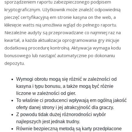
sporządzeniem raportu zabezpieczonego podpisem
kryptograficznym. Użytkownik może znaleźć odpowiednią
pieczęć certyfikacyjną em stronie kasyna on the web, a
kliknięcie watts nią umożliwia wgląd do pełnego raportu.
Niezależne audyty są przeprowadzane co najmniej raz na
kwartał, a każda aktualizacja oprogramowania gry inicjuje
dodatkową procedurę kontrolną. Aktywacja wymaga kodu
bonusowego lub nastąpić automatycznie po dokonaniu
depozytu.
Wymogi obrotu mogą się różnić w zależności od
kasyna i typu bonusu, a także mogą być różnie
liczone w zależności od gier.
To właśnie ci producenci wpływają em ogólną jakość
oferty danej strony i jej atrakcyjność dla graczy.
Z powodu tidak dużej różnorodności wybór
najlepszych jest jednak trudny.
Równie bezpieczną metodą są karty przedpłacone