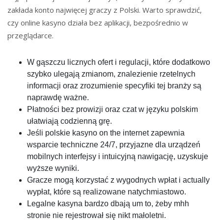
zakłada konto najwięcej graczy z Polski. Warto sprawdzić,
czy online kasyno działa bez aplikacji, bezpośrednio w
przeglądarce.
W gąszczu licznych ofert i regulacji, które dodatkowo
szybko ulegają zmianom, znalezienie rzetelnych
informacji oraz zrozumienie specyfiki tej branży są
naprawdę ważne.
Płatności bez prowizji oraz czat w języku polskim
ułatwiają codzienną grę.
Jeśli polskie kasyno on the internet zapewnia
wsparcie techniczne 24/7, przyjazne dla urządzeń
mobilnych interfejsy i intuicyjną nawigację, uzyskuje
wyższe wyniki.
Gracze mogą korzystać z wygodnych wpłat i actually
wypłat, które są realizowane natychmiastowo.
Legalne kasyna bardzo dbają um to, żeby mhh
stronie nie rejestrował się nikt małoletni.