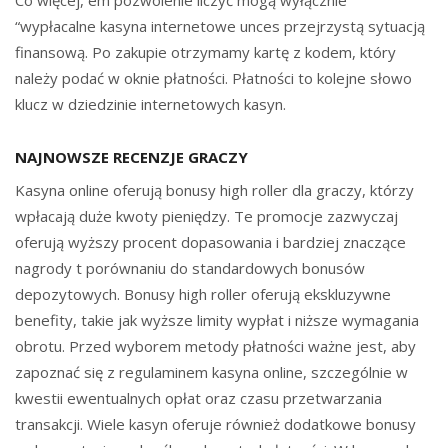
“wypłacalne kasyna internetowe unces przejrzystą sytuacją
finansową. Po zakupie otrzymamy kartę z kodem, który
należy podać w oknie płatności. Płatności to kolejne słowo
klucz w dziedzinie internetowych kasyn.
NAJNOWSZE RECENZJE GRACZY
Kasyna online oferują bonusy high roller dla graczy, którzy
wpłacają duże kwoty pieniędzy. Te promocje zazwyczaj
oferują wyższy procent dopasowania i bardziej znaczące
nagrody t porównaniu do standardowych bonusów
depozytowych. Bonusy high roller oferują ekskluzywne
benefity, takie jak wyższe limity wypłat i niższe wymagania
obrotu. Przed wyborem metody płatności ważne jest, aby
zapoznać się z regulaminem kasyna online, szczególnie w
kwestii ewentualnych opłat oraz czasu przetwarzania
transakcji. Wiele kasyn oferuje również dodatkowe bonusy