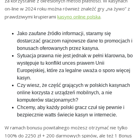
za korzystanie z określonych metod płatności. W kasynach
on-line w 2024 roku można również znaleźć gry „na żywo” z
prawdziwymi krupierami
kasyno online polska
.
Jako zaufane źródło informacji, staramy się
dostarczać graczom najnowsze dane to promocjach i
bonusach oferowanych przez kasyna.
Sytuacja prawna nie jest jednak w pełni klarowna, bo
występuje tu konflikt unces prawem Unii
Europejskiej, które za legalne uważa o sporo więcej
kasyn.
Czy wiesz, że część grających w polskich kasynach
online korzysta z urządzeń mobilnych, a nie
komputerów stacjonarnych?
Chcemy, aby każdy polski gracz czuł się pewnie i
bezpiecznie watts świecie kasyn w internecie.
W ramach bonusu powitalnego możesz otrzymać nie tylko
100% do 2250 zł + 200 darmowych spinów, ale też 1 Bonus