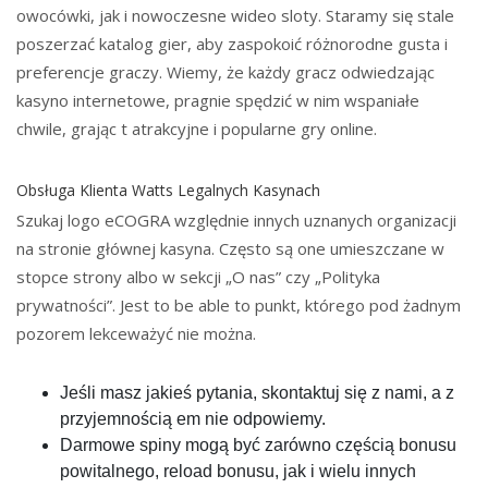
owocówki, jak i nowoczesne wideo sloty. Staramy się stale
poszerzać katalog gier, aby zaspokoić różnorodne gusta i
preferencje graczy. Wiemy, że każdy gracz odwiedzając
kasyno internetowe, pragnie spędzić w nim wspaniałe
chwile, grając t atrakcyjne i popularne gry online.
Obsługa Klienta Watts Legalnych Kasynach
Szukaj logo eCOGRA względnie innych uznanych organizacji
na stronie głównej kasyna. Często są one umieszczane w
stopce strony albo w sekcji „O nas” czy „Polityka
prywatności”. Jest to be able to punkt, którego pod żadnym
pozorem lekceważyć nie można.
Jeśli masz jakieś pytania, skontaktuj się z nami, a z
przyjemnością em nie odpowiemy.
Darmowe spiny mogą być zarówno częścią bonusu
powitalnego, reload bonusu, jak i wielu innych