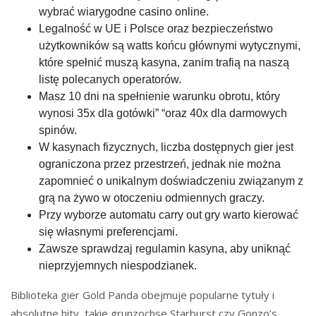
wybrać wiarygodne casino online.
Legalność w UE i Polsce oraz bezpieczeństwo
użytkowników są watts końcu głównymi wytycznymi,
które spełnić muszą kasyna, zanim trafią na naszą
listę polecanych operatorów.
Masz 10 dni na spełnienie warunku obrotu, który
wynosi 35x dla gotówki” “oraz 40x dla darmowych
spinów.
W kasynach fizycznych, liczba dostępnych gier jest
ograniczona przez przestrzeń, jednak nie można
zapomnieć o unikalnym doświadczeniu związanym z
grą na żywo w otoczeniu odmiennych graczy.
Przy wyborze automatu carry out gry warto kierować
się własnymi preferencjami.
Zawsze sprawdzaj regulamin kasyna, aby uniknąć
nieprzyjemnych niespodzianek.
Biblioteka gier Gold Panda obejmuje popularne tytuły i
absolutne hity, takie grunzochse Starburst czy Gonzo’s