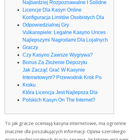
Najbardziej Rozpoznawalne I Solidne
Licencje Dla Kasyn Online
Konfiguracja Limitów Osobistych Dla
Odpowiedzialnej Gry
Vulkanspiele: Legalne Kasyno Unces
Najlepszymi Nagrodami Dla Lojalnych
Graczy
Czy Kasyno Zawsze Wygrywa?
Bonus Za Złożenie Depozytu
Jak Zacząć Grać W Kasynie
Internetowym? Przewodnik Krok Po
Kroku
Która Licencja Jest Najlepsza Dla
Polskich Kasyn On The Internet?
To jak gracze oceniają kasyna internetowe, ma ogromne
znacznie dla poszukujących informacji. Opinia szerokiego
grona profesjonalnych graczy sprawa, że łatwiej jest nam